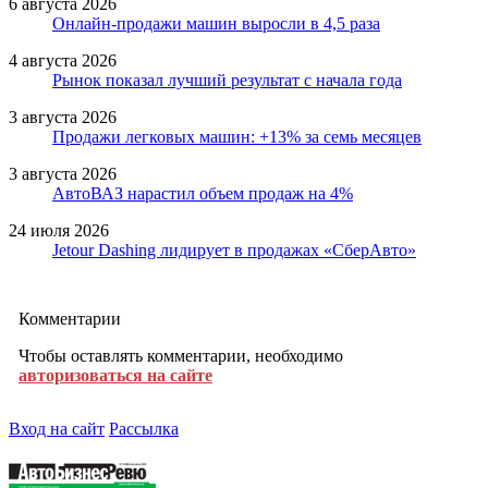
6 августа 2026
Онлайн-продажи машин выросли в 4,5 раза
4 августа 2026
Рынок показал лучший результат с начала года
3 августа 2026
Продажи легковых машин: +13% за семь месяцев
3 августа 2026
АвтоВАЗ нарастил объем продаж на 4%
24 июля 2026
Jetour Dashing лидирует в продажах «СберАвто»
Комментарии
Чтобы оставлять комментарии, необходимо
авторизоваться на сайте
Вход на сайт
Рассылка