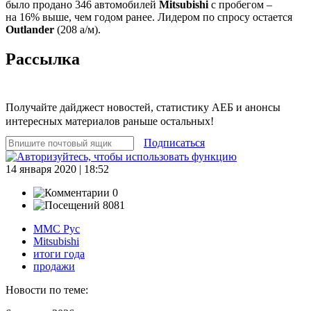
было продано 346 автомобилей
Mitsubishi
с пробегом –
на 16% выше, чем годом ранее. Лидером по спросу остается
Outlander
(208 а/м).
Рассылка
Получайте дайджест новостей, статистику АЕБ и анонсы
интересных материалов раньше остальных!
Подписаться
14 января 2020 | 18:52
0
8081
ММС Рус
Mitsubishi
итоги года
продажи
Новости по теме: