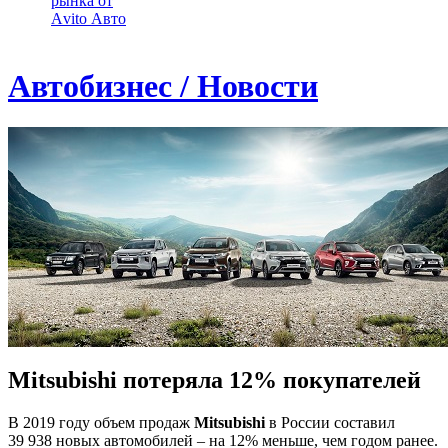
рынка от
Аvito Авто
Автобизнес / Новости
Mitsubishi потеряла 12% покупателей
В 2019 году объем продаж
Mitsubishi
в России составил
39 938 новых автомобилей – на 12% меньше, чем годом ранее.