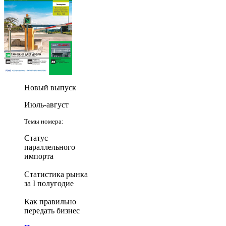
Новый выпуск
Июль-август
Темы номера:
Статус
параллельного
импорта
Статистика рынка
за I полугодие
Как правильно
передать бизнес