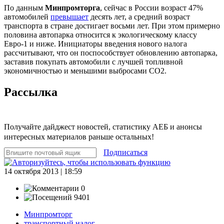
По данным
Минпромторга
, сейчас в России возраст 47%
автомобилей
превышает
десять лет, а средний возраст
транспорта в стране достигает восьми лет. При этом примерно
половина автопарка относится к экологическому классу
Евро-1 и ниже. Инициаторы введения нового налога
рассчитывают, что он поспособствует обновлению автопарка,
заставив покупать автомобили с лучшей топливной
экономичностью и меньшими выбросами СО2.
Рассылка
Получайте дайджест новостей, статистику АЕБ и анонсы
интересных материалов раньше остальных!
Подписаться
14 октября 2013 | 18:59
0
9401
Минпромторг
транспортный налог