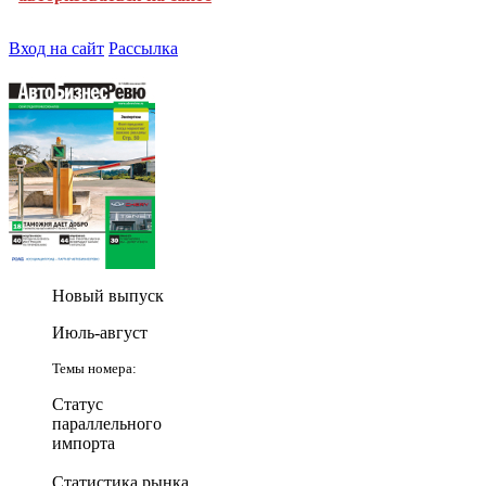
Вход на сайт
Рассылка
Новый выпуск
Июль-август
Темы номера:
Статус
параллельного
импорта
Статистика рынка