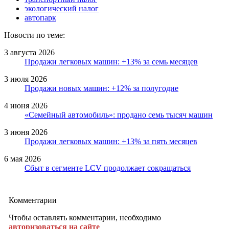
экологический налог
автопарк
Новости по теме:
3 августа 2026
Продажи легковых машин: +13% за семь месяцев
3 июля 2026
Продажи новых машин: +12% за полугодие
4 июня 2026
«Семейный автомобиль»: продано семь тысяч машин
3 июня 2026
Продажи легковых машин: +13% за пять месяцев
6 мая 2026
Сбыт в сегменте LCV продолжает сокращаться
Комментарии
Чтобы оставлять комментарии, необходимо
авторизоваться на сайте