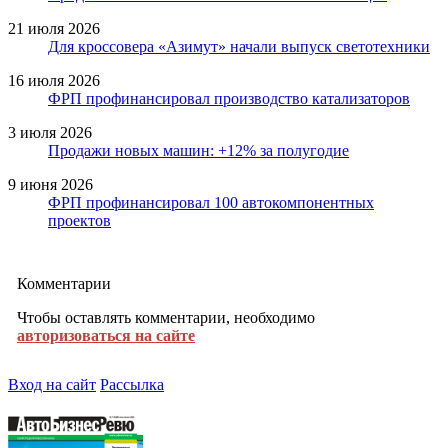
21 июля 2026
Для кроссовера «Азимут» начали выпуск светотехники
16 июля 2026
ФРП профинансировал производство катализаторов
3 июля 2026
Продажи новых машин: +12% за полугодие
9 июня 2026
ФРП профинансировал 100 автокомпонентных
проектов
Комментарии
Чтобы оставлять комментарии, необходимо
авторизоваться на сайте
Вход на сайт
Рассылка