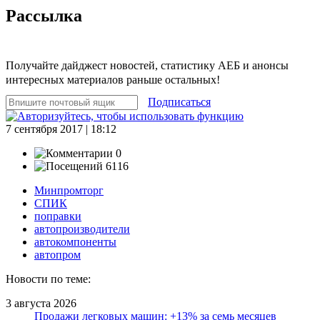
Рассылка
Получайте дайджест новостей, статистику АЕБ и анонсы
интересных материалов раньше остальных!
Подписаться
7 сентября 2017 | 18:12
0
6116
Минпромторг
СПИК
поправки
автопроизводители
автокомпоненты
автопром
Новости по теме:
3 августа 2026
Продажи легковых машин: +13% за семь месяцев