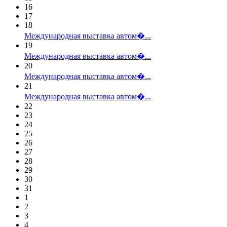
16
17
18
Международная выставка автом�...
19
Международная выставка автом�...
20
Международная выставка автом�...
21
Международная выставка автом�...
22
23
24
25
26
27
28
29
30
31
1
2
3
4