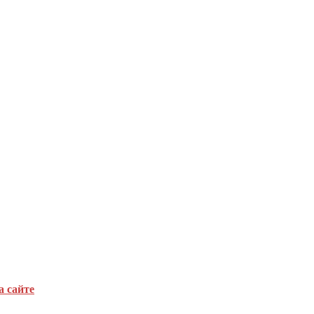
а сайте