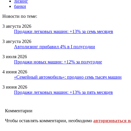
лизинг
банки
Новости по теме:
3 августа 2026
Продажи легковых машин: +13% за семь месяцев
3 августа 2026
Автолизинг прибавил 4% в I полугодии
3 июля 2026
Продажи новых машин: +12% за полугодие
4 июня 2026
«Семейный автомобиль»: продано семь тысяч машин
3 июня 2026
Продажи легковых машин: +13% за пять месяцев
Комментарии
Чтобы оставлять комментарии, необходимо
авторизоваться н