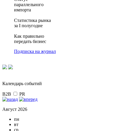
параллельного
импорта
Статистика рынка
за I полугодие
Как правильно
передать бизнес
Подписка на журнал
Календарь событий
B2B
PR
Август 2026
пн
вт
ср