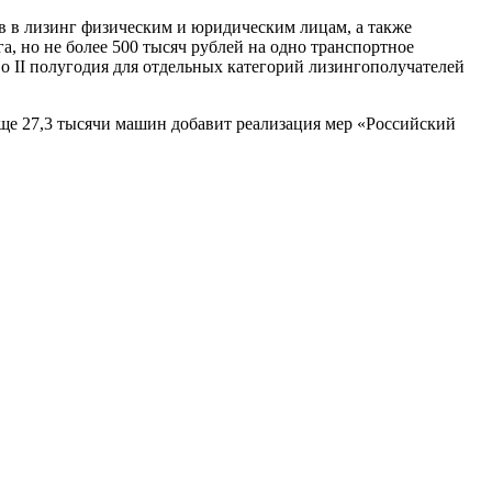
в в лизинг физическим и юридическим лицам, а также
, но не более 500 тысяч рублей на одно транспортное
 II полугодия для отдельных категорий лизингополучателей
еще 27,3 тысячи машин добавит реализация мер «Российский