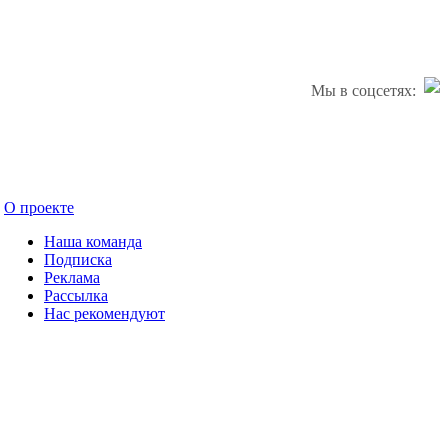
Мы в соцсетях:
О проекте
Наша команда
Подписка
Реклама
Рассылка
Нас рекомендуют