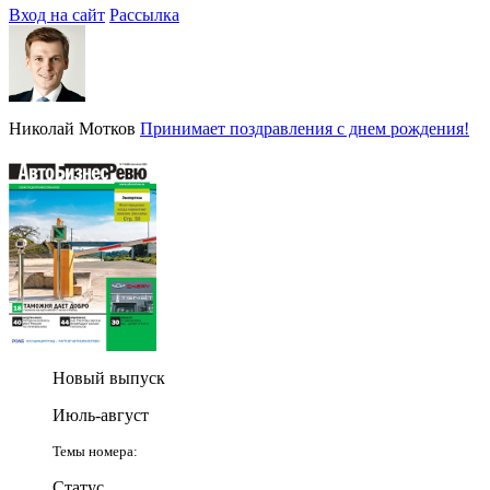
Вход на сайт
Рассылка
Николай Мотков
Принимает поздравления с днем рождения!
Новый выпуск
Июль-август
Темы номера:
Статус