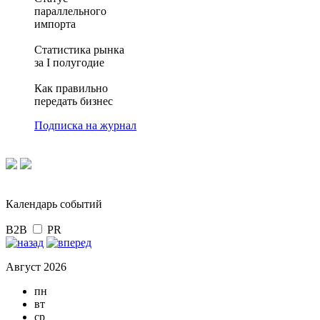
параллельного
импорта
Статистика рынка
за I полугодие
Как правильно
передать бизнес
Подписка на журнал
Календарь событий
B2B
PR
Август 2026
пн
вт
ср