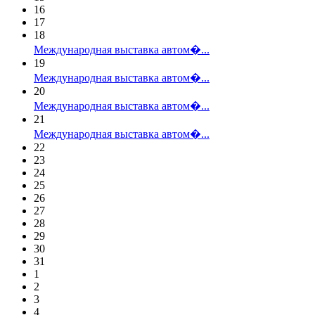
16
17
18
Международная выставка автом�...
19
Международная выставка автом�...
20
Международная выставка автом�...
21
Международная выставка автом�...
22
23
24
25
26
27
28
29
30
31
1
2
3
4