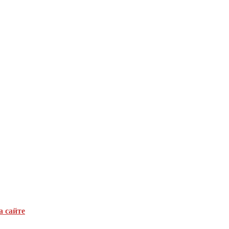
а сайте