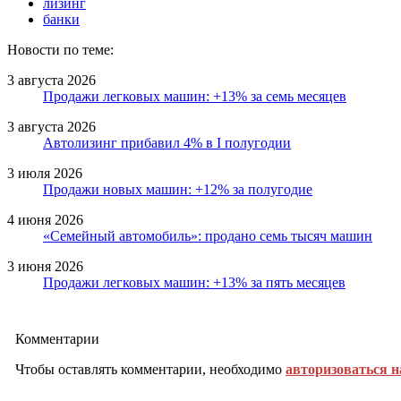
лизинг
банки
Новости по теме:
3 августа 2026
Продажи легковых машин: +13% за семь месяцев
3 августа 2026
Автолизинг прибавил 4% в I полугодии
3 июля 2026
Продажи новых машин: +12% за полугодие
4 июня 2026
«Семейный автомобиль»: продано семь тысяч машин
3 июня 2026
Продажи легковых машин: +13% за пять месяцев
Комментарии
Чтобы оставлять комментарии, необходимо
авторизоваться н