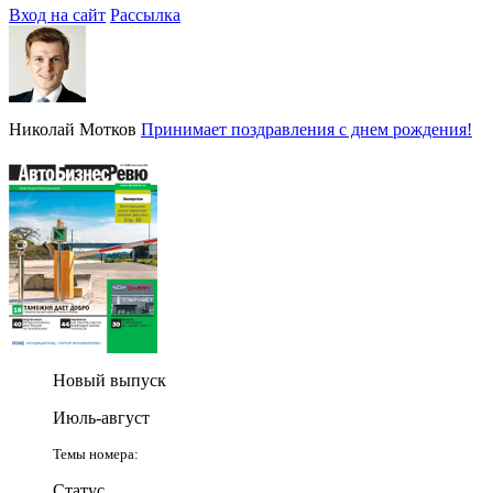
Вход на сайт
Рассылка
Николай Мотков
Принимает поздравления с днем рождения!
Новый выпуск
Июль-август
Темы номера:
Статус