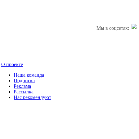
Мы в соцсетях:
О проекте
Наша команда
Подписка
Реклама
Рассылка
Нас рекомендуют