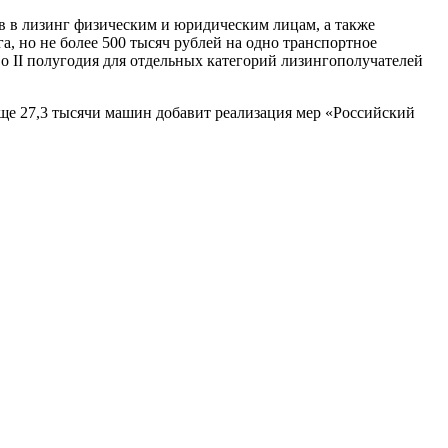
в в лизинг физическим и юридическим лицам, а также
, но не более 500 тысяч рублей на одно транспортное
 II полугодия для отдельных категорий лизингополучателей
еще 27,3 тысячи машин добавит реализация мер «Российский