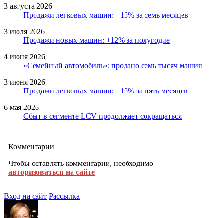
3 августа 2026
Продажи легковых машин: +13% за семь месяцев
3 июля 2026
Продажи новых машин: +12% за полугодие
4 июня 2026
«Семейный автомобиль»: продано семь тысяч машин
3 июня 2026
Продажи легковых машин: +13% за пять месяцев
6 мая 2026
Сбыт в сегменте LCV продолжает сокращаться
Комментарии
Чтобы оставлять комментарии, необходимо
авторизоваться на сайте
Вход на сайт
Рассылка