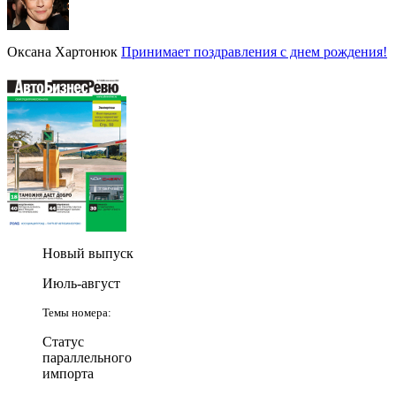
Оксана Хартонюк
Принимает поздравления с днем рождения!
Новый выпуск
Июль-август
Темы номера:
Статус
параллельного
импорта