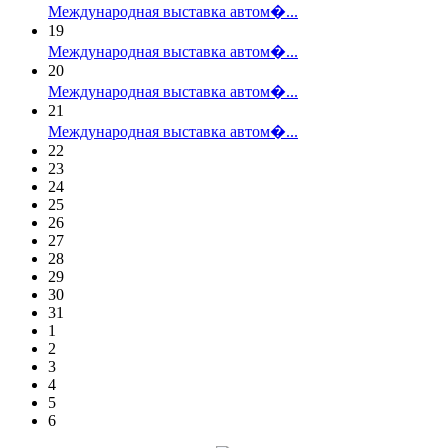
Международная выставка автом�...
19
Международная выставка автом�...
20
Международная выставка автом�...
21
Международная выставка автом�...
22
23
24
25
26
27
28
29
30
31
1
2
3
4
5
6