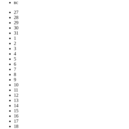
вс
27
28
29
30
31
1
2
3
4
5
6
7
8
9
10
11
12
13
14
15
16
17
18