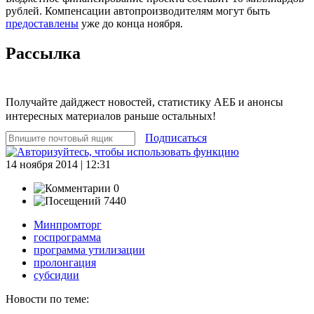
рублей. Компенсации автопроизводителям могут быть
предоставлены
уже до конца ноября.
Рассылка
Получайте дайджест новостей, статистику АЕБ и анонсы
интересных материалов раньше остальных!
Подписаться
14 ноября 2014 | 12:31
0
7440
Минпромторг
госпрограмма
программа утилизации
пролонгация
субсидии
Новости по теме: