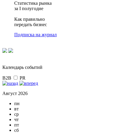
Статистика рынка
за I полугодие
Как правильно
передать бизнес
Подписка на журнал
Календарь событий
B2B
PR
Август 2026
пн
вт
ср
чт
пт
сб