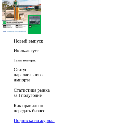
Новый выпуск
Июль-август
Темы номера:
Статус
параллельного
импорта
Статистика рынка
за I полугодие
Как правильно
передать бизнес
Подписка на журнал