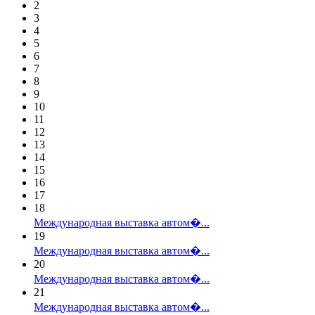
2
3
4
5
6
7
8
9
10
11
12
13
14
15
16
17
18
Международная выставка автом�...
19
Международная выставка автом�...
20
Международная выставка автом�...
21
Международная выставка автом�...