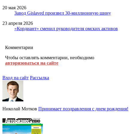
20 мая 2026
Завод Gislaved произвел 30-миллионную шину
23 апреля 2026
«Кордиант» сменил руководителя омских активов
Комментарии
Чтобы оставлять комментарии, необходимо
авторизоваться на сайте
Вход на сайт
Рассылка
Николай Мотков
Принимает поздравления с днем рождения!