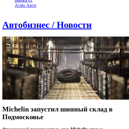
рынка от
Аvito Авто
Автобизнес / Новости
Michelin запустил шинный склад в
Подмосковье