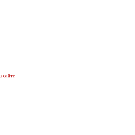
а сайте