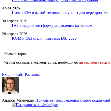
4 мая 2026
Почти 30% изъятой техники покупают для перепродажи
30 апреля 2026
ГАЗ внедрил платформу управления качеством
28 апреля 2026
KGM и ГАЗ стали лидерами DSI-2026
Комментарии
Чтобы оставлять комментарии, необходимо
авторизоваться н
Вход на сайт
Рассылка
Андрон Мамочкин
Принимает поздравления с днем рождения!