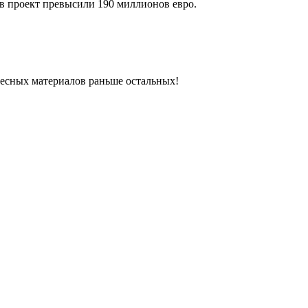
 в проект превысили 190 миллионов евро.
ресных материалов раньше остальных!