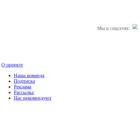
Мы в соцсетях:
О проекте
Наша команда
Подписка
Реклама
Рассылка
Нас рекомендуют