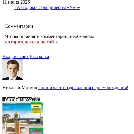
11 июня 2026
«Автодом» стал дилером «Умо»
Комментарии
Чтобы оставлять комментарии, необходимо
авторизоваться на сайте
Вход на сайт
Рассылка
Николай Мотков
Принимает поздравления с днем рождения!