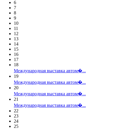
6
7
8
9
10
11
12
13
14
15
16
17
18
Международная выставка автом�...
19
Международная выставка автом�...
20
Международная выставка автом�...
21
Международная выставка автом�...
22
23
24
25