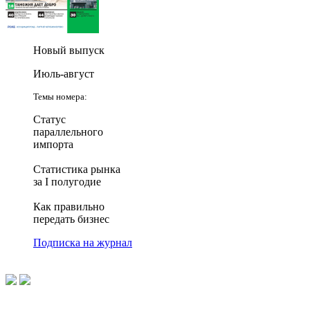
Новый выпуск
Июль-август
Темы номера:
Статус
параллельного
импорта
Статистика рынка
за I полугодие
Как правильно
передать бизнес
Подписка на журнал