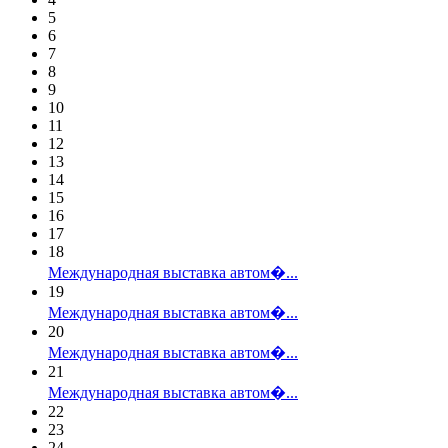
5
6
7
8
9
10
11
12
13
14
15
16
17
18
Международная выставка автом�...
19
Международная выставка автом�...
20
Международная выставка автом�...
21
Международная выставка автом�...
22
23
24