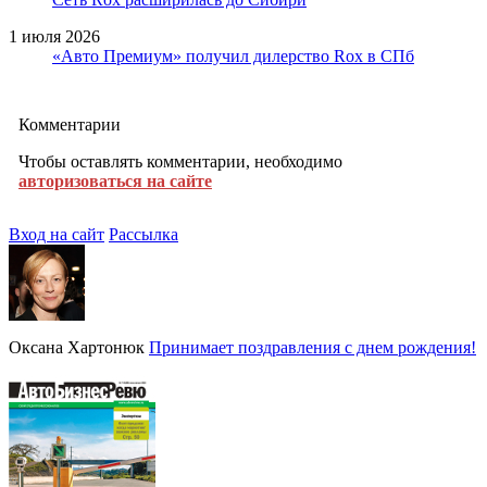
1 июля 2026
«Авто Премиум» получил дилерство Rox в СПб
Комментарии
Чтобы оставлять комментарии, необходимо
авторизоваться на сайте
Вход на сайт
Рассылка
Оксана Хартонюк
Принимает поздравления с днем рождения!