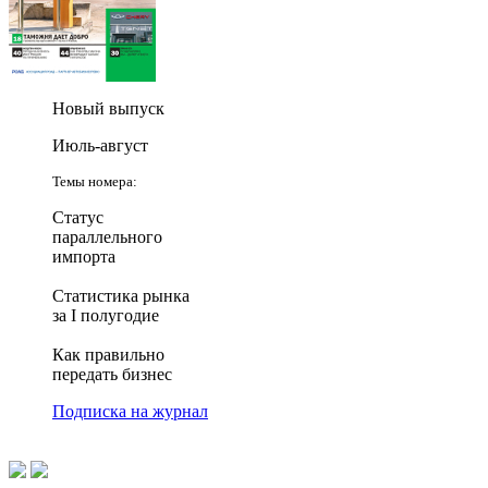
Новый выпуск
Июль-август
Темы номера:
Статус
параллельного
импорта
Статистика рынка
за I полугодие
Как правильно
передать бизнес
Подписка на журнал