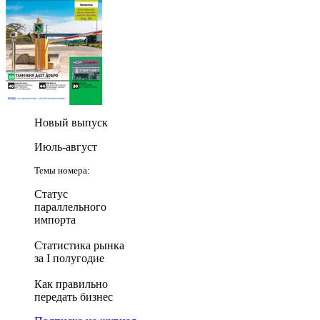
Новый выпуск
Июль-август
Темы номера:
Статус
параллельного
импорта
Статистика рынка
за I полугодие
Как правильно
передать бизнес