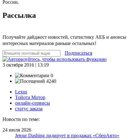
России.
Рассылка
Получайте дайджест новостей, статистику АЕБ и анонсы
интересных материалов раньше остальных!
Подписаться
3 октября 2016 | 13:19
0
4240
Lexus
Тойота Мотор
онлайн-сервисы
статус заказа
Новости по теме:
24 июля 2026
Jetour Dashing лидирует в продажах «СберАвто»