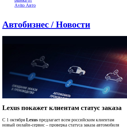
рынка от
Аvito Авто
Автобизнес / Новости
Lexus покажет клиентам статус заказа
С 1 октября
Lexus
предлагает всем российским клиентам
новый онлайн-сервис – проверка статуса заказа автомобиля