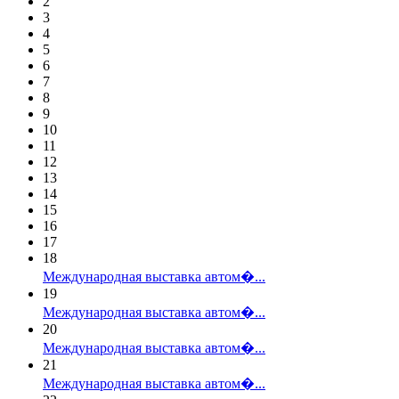
2
3
4
5
6
7
8
9
10
11
12
13
14
15
16
17
18
Международная выставка автом�...
19
Международная выставка автом�...
20
Международная выставка автом�...
21
Международная выставка автом�...