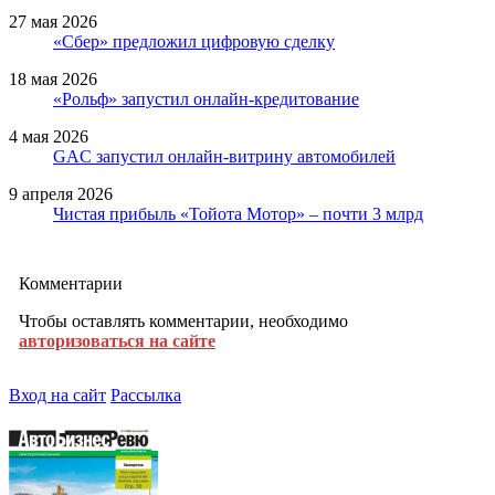
27 мая 2026
«Сбер» предложил цифровую сделку
18 мая 2026
«Рольф» запустил онлайн-кредитование
4 мая 2026
GAC запустил онлайн-витрину автомобилей
9 апреля 2026
Чистая прибыль «Тойота Мотор» – почти 3 млрд
Комментарии
Чтобы оставлять комментарии, необходимо
авторизоваться на сайте
Вход на сайт
Рассылка