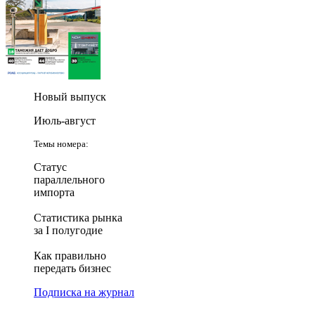
Новый выпуск
Июль-август
Темы номера:
Статус
параллельного
импорта
Статистика рынка
за I полугодие
Как правильно
передать бизнес
Подписка на журнал