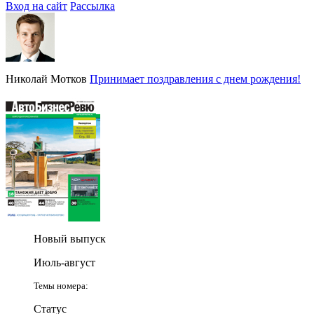
Вход на сайт
Рассылка
Николай Мотков
Принимает поздравления с днем рождения!
Новый выпуск
Июль-август
Темы номера:
Статус