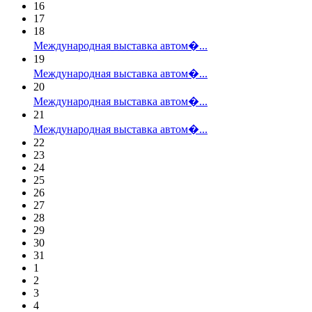
16
17
18
Международная выставка автом�...
19
Международная выставка автом�...
20
Международная выставка автом�...
21
Международная выставка автом�...
22
23
24
25
26
27
28
29
30
31
1
2
3
4