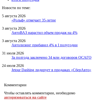
Новости по теме:
5 августа 2026
«Рольф» отмечает 35-летие
3 августа 2026
АвтоВАЗ нарастил объем продаж на 4%
3 августа 2026
Автолизинг прибавил 4% в I полугодии
31 июля 2026
За полгода заключено 34 млн договоров ОСАГО
24 июля 2026
Jetour Dashing лидирует в продажах «СберАвто»
Комментарии
Чтобы оставлять комментарии, необходимо
авторизоваться на сайте