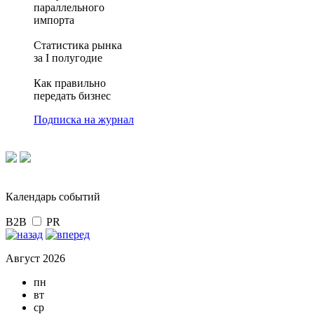
параллельного
импорта
Статистика рынка
за I полугодие
Как правильно
передать бизнес
Подписка на журнал
Календарь событий
B2B
PR
Август 2026
пн
вт
ср