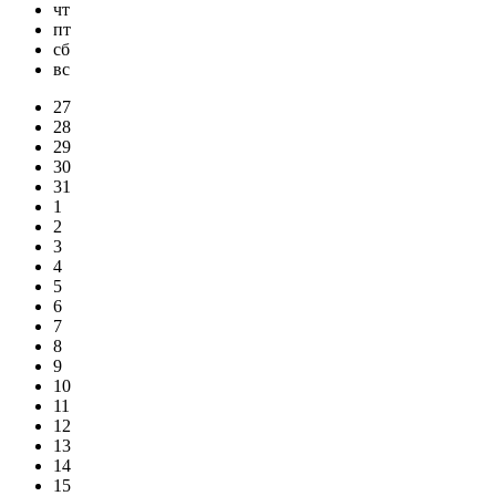
чт
пт
сб
вс
27
28
29
30
31
1
2
3
4
5
6
7
8
9
10
11
12
13
14
15