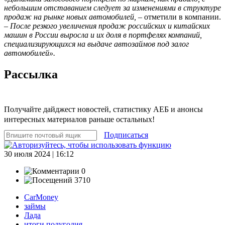
небольшим отставанием следует за изменениями в структуре
продаж на рынке новых автомобилей,
– отметили в компании.
–
После резкого увеличения продаж российских и китайских
машин в России выросла и их доля в портфелях компаний,
специализирующихся на выдаче автозаймов под залог
автомобилей».
Рассылка
Получайте дайджест новостей, статистику АЕБ и анонсы
интересных материалов раньше остальных!
Подписаться
30 июля 2024 | 16:12
0
3710
CarMoney
займы
Лада
итоги полугодия