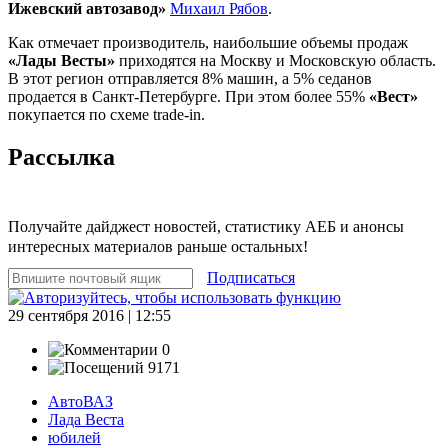
Ижевский автозавод»
Михаил Рябов
.
Как отмечает производитель, наибольшие объемы продаж
«Лады Весты»
приходятся на Москву и Московскую область.
В этот регион отправляется 8% машин, а 5% седанов
продается в Санкт-Петербурге. При этом более 55%
«Вест»
покупается по схеме trade-in.
Рассылка
Получайте дайджест новостей, статистику АЕБ и анонсы
интересных материалов раньше остальных!
Подписаться
29 сентября 2016 | 12:55
0
9171
АвтоВАЗ
Лада Веста
юбилей