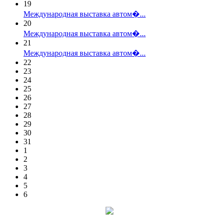
19
Международная выставка автом�...
20
Международная выставка автом�...
21
Международная выставка автом�...
22
23
24
25
26
27
28
29
30
31
1
2
3
4
5
6