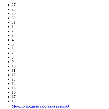
27
28
29
30
31
1
2
3
4
5
6
7
8
9
10
11
12
13
14
15
16
17
18
Международная выставка автом�...