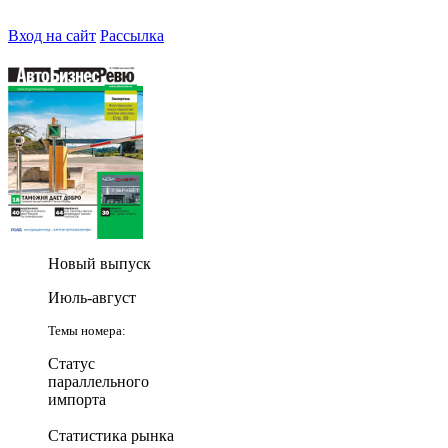
Вход на сайт
Рассылка
Новый выпуск
Июль-август
Темы номера:
Статус
параллельного
импорта
Статистика рынка