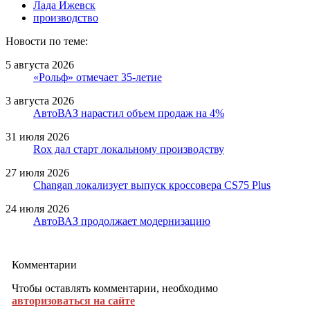
Лада Ижевск
производство
Новости по теме:
5 августа 2026
«Рольф» отмечает 35-летие
3 августа 2026
АвтоВАЗ нарастил объем продаж на 4%
31 июля 2026
Rox дал старт локальному производству
27 июля 2026
Changan локализует выпуск кроссовера CS75 Plus
24 июля 2026
АвтоВАЗ продолжает модернизацию
Комментарии
Чтобы оставлять комментарии, необходимо
авторизоваться на сайте