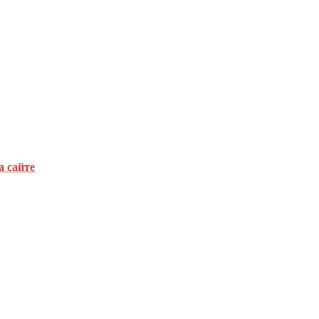
а сайте