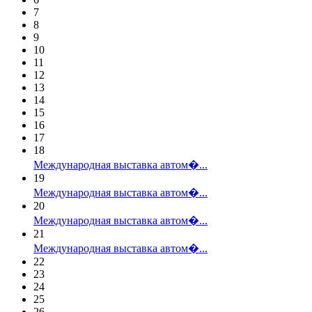
7
8
9
10
11
12
13
14
15
16
17
18
Международная выставка автом�...
19
Международная выставка автом�...
20
Международная выставка автом�...
21
Международная выставка автом�...
22
23
24
25
26