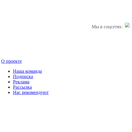
Мы в соцсетях:
О проекте
Наша команда
Подписка
Реклама
Рассылка
Нас рекомендуют