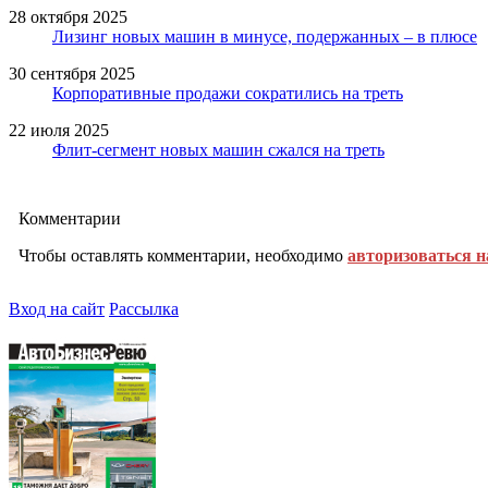
28 октября 2025
Лизинг новых машин в минусе, подержанных – в плюсе
30 сентября 2025
Корпоративные продажи сократились на треть
22 июля 2025
Флит-сегмент новых машин сжался на треть
Комментарии
Чтобы оставлять комментарии, необходимо
авторизоваться н
Вход на сайт
Рассылка