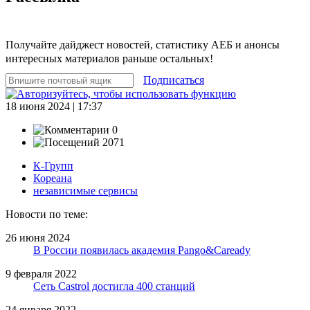
Получайте дайджест новостей, статистику АЕБ и анонсы
интересных материалов раньше остальных!
Подписаться
18 июня 2024 | 17:37
0
2071
К-Групп
Кореана
независимые сервисы
Новости по теме:
26 июня 2024
В России появилась академия Pango&Caready
9 февраля 2022
Сеть Castrol достигла 400 станций
24 января 2022