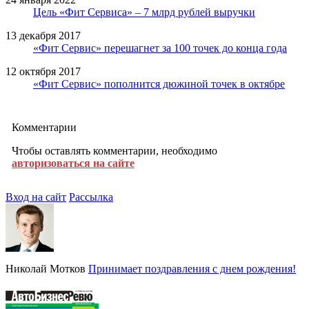
Цель «Фит Сервиса» – 7 млрд рублей выручки
13 декабря 2017
«Фит Сервис» перешагнет за 100 точек до конца года
12 октября 2017
«Фит Сервис» пополнится дюжиной точек в октябре
Комментарии
Чтобы оставлять комментарии, необходимо
авторизоваться на сайте
Вход на сайт
Рассылка
Николай Мотков
Принимает поздравления с днем рождения!