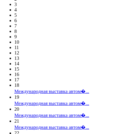
3
4
5
6
7
8
9
10
11
12
13
14
15
16
17
18
Международная выставка автом�...
19
Международная выставка автом�...
20
Международная выставка автом�...
21
Международная выставка автом�...
22