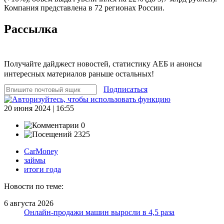
Компания представлена в 72 регионах России.
Рассылка
Получайте дайджест новостей, статистику АЕБ и анонсы
интересных материалов раньше остальных!
Подписаться
20 июня 2024 | 16:55
0
2325
CarMoney
займы
итоги года
Новости по теме:
6 августа 2026
Онлайн-продажи машин выросли в 4,5 раза