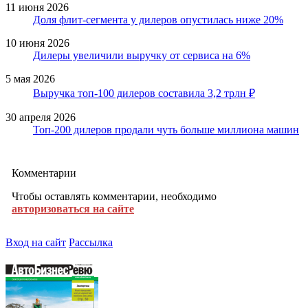
11 июня 2026
Доля флит-сегмента у дилеров опустилась ниже 20%
10 июня 2026
Дилеры увеличили выручку от сервиса на 6%
5 мая 2026
Выручка топ-100 дилеров составила 3,2 трлн ₽
30 апреля 2026
Топ-200 дилеров продали чуть больше миллиона машин
Комментарии
Чтобы оставлять комментарии, необходимо
авторизоваться на сайте
Вход на сайт
Рассылка