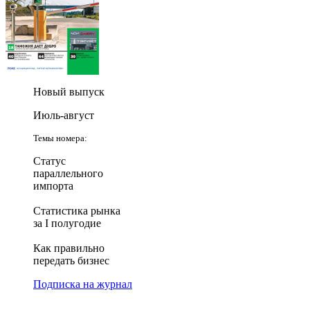
Новый выпуск
Июль-август
Темы номера:
Статус
параллельного
импорта
Статистика рынка
за I полугодие
Как правильно
передать бизнес
Подписка на журнал