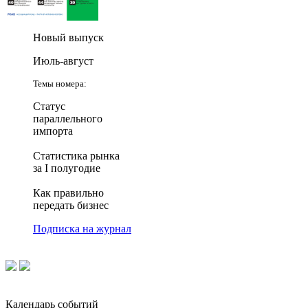
Новый выпуск
Июль-август
Темы номера:
Статус
параллельного
импорта
Статистика рынка
за I полугодие
Как правильно
передать бизнес
Подписка на журнал
Календарь событий