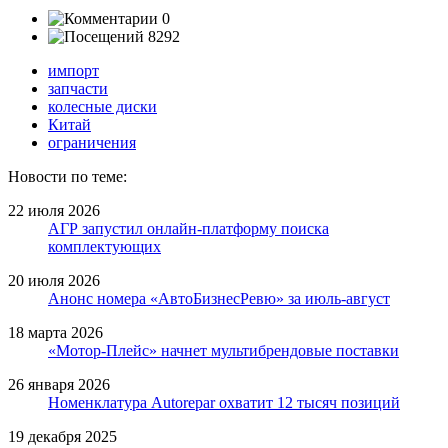
0
8292
импорт
запчасти
колесные диски
Китай
ограничения
Новости по теме:
22 июля 2026
АГР запустил онлайн-платформу поиска
комплектующих
20 июля 2026
Анонс номера «АвтоБизнесРевю» за июль-август
18 марта 2026
«Мотор-Плейс» начнет мультибрендовые поставки
26 января 2026
Номенклатура Autorepar охватит 12 тысяч позиций
19 декабря 2025