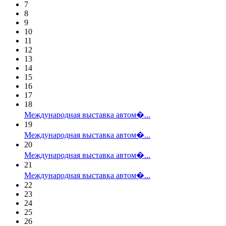
7
8
9
10
11
12
13
14
15
16
17
18
Международная выставка автом�...
19
Международная выставка автом�...
20
Международная выставка автом�...
21
Международная выставка автом�...
22
23
24
25
26