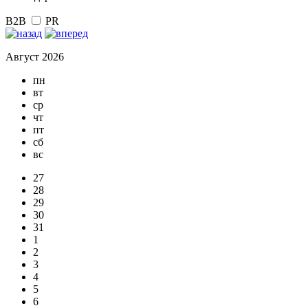
B2B
PR
Август 2026
пн
вт
ср
чт
пт
сб
вс
27
28
29
30
31
1
2
3
4
5
6