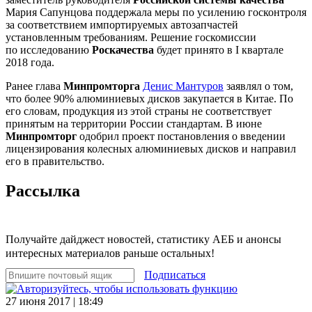
Мария Сапунцова поддержала меры по усилению госконтроля
за соответствием импортируемых автозапчастей
установленным требованиям. Решение госкомиссии
по исследованию
Роскачества
будет принято в I квартале
2018 года.
Ранее глава
Минпромторга
Денис Мантуров
заявлял о том,
что более 90% алюминиевых дисков закупается в Китае. По
его словам, продукция из этой страны не соответствует
принятым на территории России стандартам. В июне
Минпромторг
одобрил проект постановления о введении
лицензирования колесных алюминиевых дисков и направил
его в правительство.
Рассылка
Получайте дайджест новостей, статистику АЕБ и анонсы
интересных материалов раньше остальных!
Подписаться
27 июня 2017 | 18:49