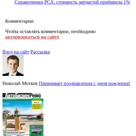
Справочники РСА: стоимость запчастей прибавила 1%
Комментарии
Чтобы оставлять комментарии, необходимо
авторизоваться на сайте
Вход на сайт
Рассылка
Николай Мотков
Принимает поздравления с днем рождения!