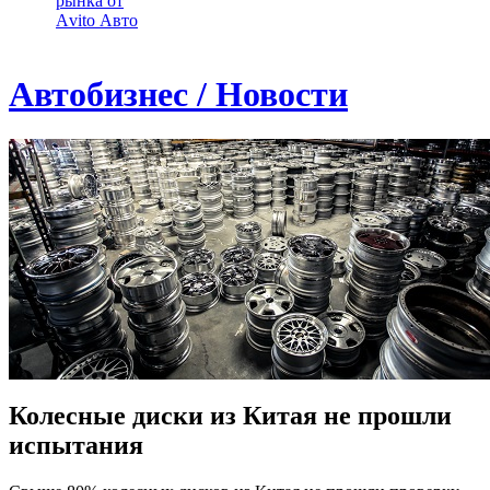
рынка от
Аvito Авто
Автобизнес / Новости
Колесные диски из Китая не прошли
испытания