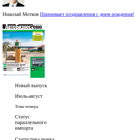
Николай Мотков
Принимает поздравления с днем рождения!
Новый выпуск
Июль-август
Темы номера:
Статус
параллельного
импорта
Статистика рынка