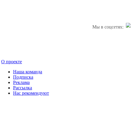
Мы в соцсетях:
О проекте
Наша команда
Подписка
Реклама
Рассылка
Нас рекомендуют