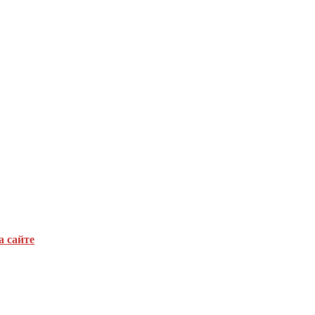
а сайте