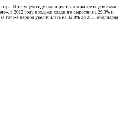
центра. В текущем году планируется открытие еще восьми
евю»
, в 2012 году продажи холдинга выросли на 29,3% и
за тот же период увеличилась на 32,8% до 25,1 миллиарда