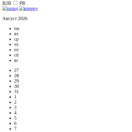
B2B
PR
Август 2026
пн
вт
ср
чт
пт
сб
вс
27
28
29
30
31
1
2
3
4
5
6
7