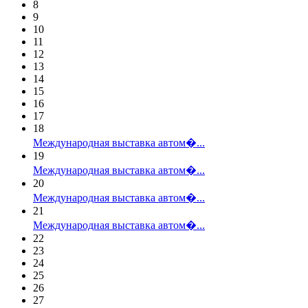
8
9
10
11
12
13
14
15
16
17
18
Международная выставка автом�...
19
Международная выставка автом�...
20
Международная выставка автом�...
21
Международная выставка автом�...
22
23
24
25
26
27