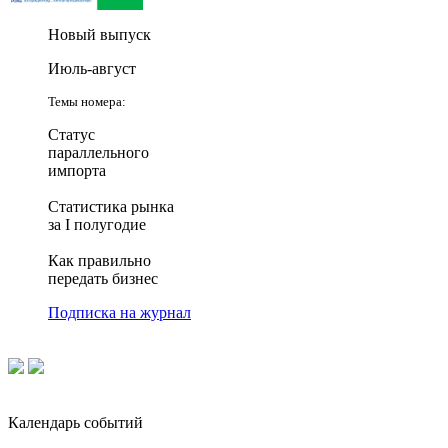
Новый выпуск
Июль-август
Темы номера:
Статус
параллельного
импорта
Статистика рынка
за I полугодие
Как правильно
передать бизнес
Подписка на журнал
Календарь событий