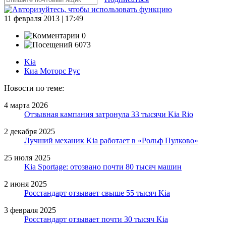
11 февраля 2013 | 17:49
0
6073
Kia
Киа Моторс Рус
Новости по теме:
4 марта 2026
Отзывная кампания затронула 33 тысячи Kia Rio
2 декабря 2025
Лучший механик Kia работает в «Рольф Пулково»
25 июля 2025
Kia Sportage: отозвано почти 80 тысяч машин
2 июня 2025
Росстандарт отзывает свыше 55 тысяч Kia
3 февраля 2025
Росстандарт отзывает почти 30 тысяч Kia