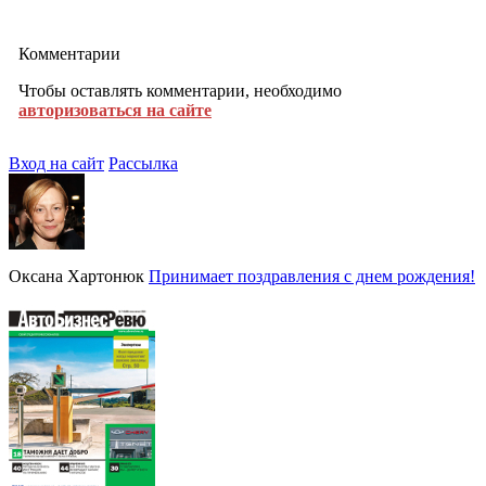
Комментарии
Чтобы оставлять комментарии, необходимо
авторизоваться на сайте
Вход на сайт
Рассылка
Оксана Хартонюк
Принимает поздравления с днем рождения!