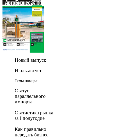
Новый выпуск
Июль-август
Темы номера:
Статус
параллельного
импорта
Статистика рынка
за I полугодие
Как правильно
передать бизнес