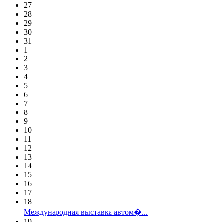
27
28
29
30
31
1
2
3
4
5
6
7
8
9
10
11
12
13
14
15
16
17
18
Международная выставка автом�...
19