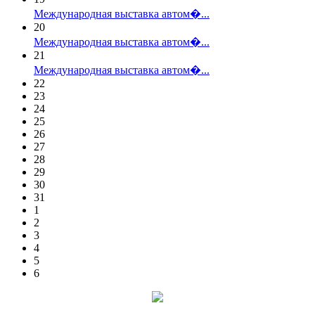
Международная выставка автом�...
20
Международная выставка автом�...
21
Международная выставка автом�...
22
23
24
25
26
27
28
29
30
31
1
2
3
4
5
6