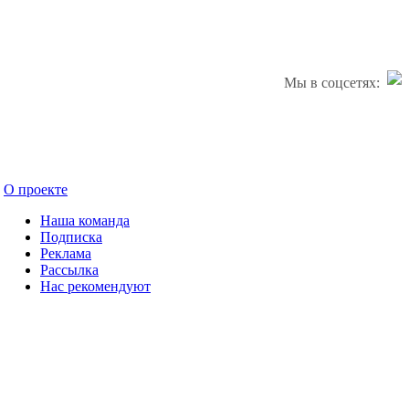
Мы в соцсетях:
О проекте
Наша команда
Подписка
Реклама
Рассылка
Нас рекомендуют