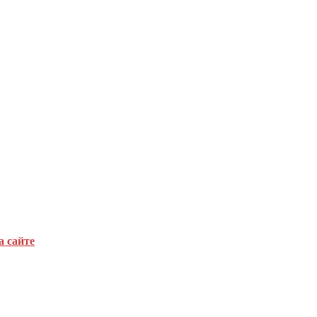
а сайте