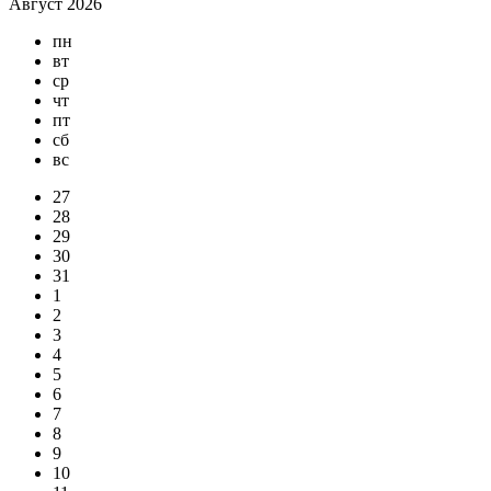
Август 2026
пн
вт
ср
чт
пт
сб
вс
27
28
29
30
31
1
2
3
4
5
6
7
8
9
10