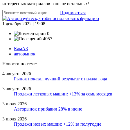
интересных материалов раньше остальных!
Подписаться
1 декабря 2022 | 19:08
0
4057
КамАЗ
авторынок
Новости по теме:
4 августа 2026
Рынок показал лучший результат с начала года
3 августа 2026
Продажи легковых машин: +13% за семь месяцев
3 июля 2026
Авторынок прибавил 28% в июне
3 июля 2026
Продажи новых машин: +12% за полугодие