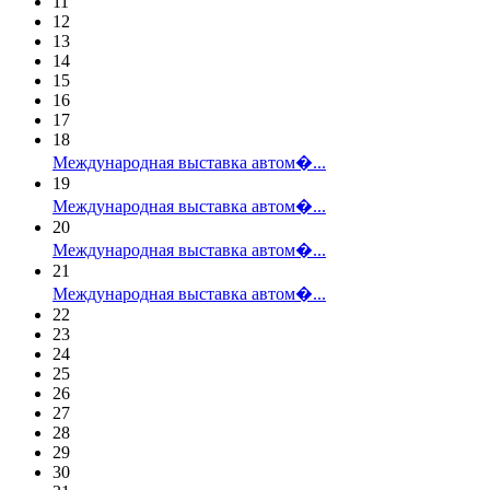
11
12
13
14
15
16
17
18
Международная выставка автом�...
19
Международная выставка автом�...
20
Международная выставка автом�...
21
Международная выставка автом�...
22
23
24
25
26
27
28
29
30