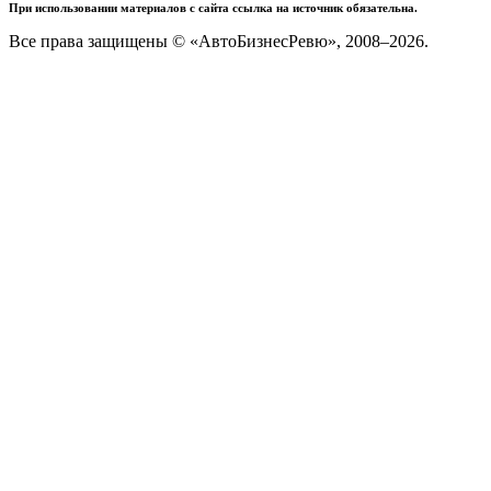
При использовании материалов с сайта ссылка на источник обязательна.
Все права защищены © «АвтоБизнесРевю», 2008–2026.