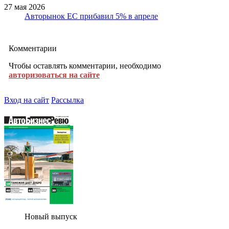
27 мая 2026
Авторынок ЕС прибавил 5% в апреле
Комментарии
Чтобы оставлять комментарии, необходимо
авторизоваться на сайте
Вход на сайт
Рассылка
Новый выпуск