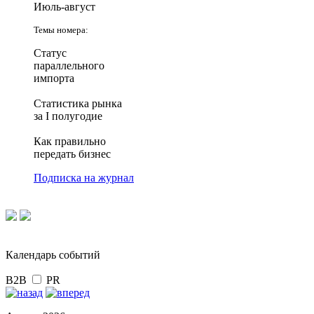
Июль-август
Темы номера:
Статус
параллельного
импорта
Статистика рынка
за I полугодие
Как правильно
передать бизнес
Подписка на журнал
Календарь событий
B2B
PR