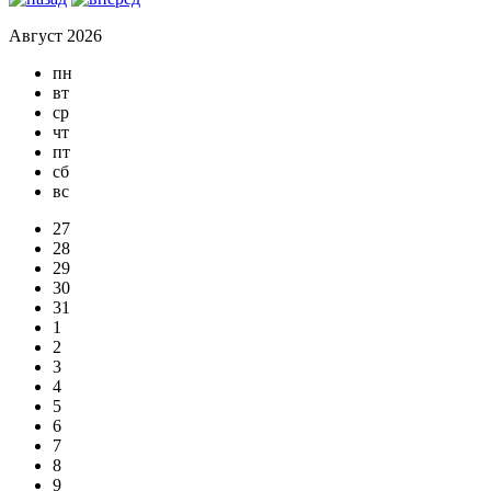
Август 2026
пн
вт
ср
чт
пт
сб
вс
27
28
29
30
31
1
2
3
4
5
6
7
8
9