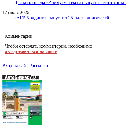
Для кроссовера «Азимут» начали выпуск светотехники
17 июля 2026
«АГР Холдинг» выпустил 25 тысяч двигателей
Комментарии
Чтобы оставлять комментарии, необходимо
авторизоваться на сайте
Вход на сайт
Рассылка