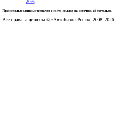
20%
При использовании материалов с сайта ссылка на источник обязательна.
Все права защищены © «АвтоБизнесРевю», 2008–2026.