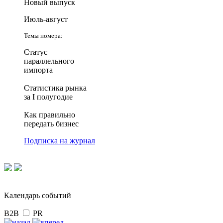
Новый выпуск
Июль-август
Темы номера:
Статус
параллельного
импорта
Статистика рынка
за I полугодие
Как правильно
передать бизнес
Подписка на журнал
Календарь событий
B2B
PR