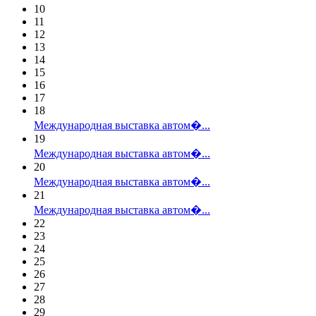
10
11
12
13
14
15
16
17
18
Международная выставка автом�...
19
Международная выставка автом�...
20
Международная выставка автом�...
21
Международная выставка автом�...
22
23
24
25
26
27
28
29