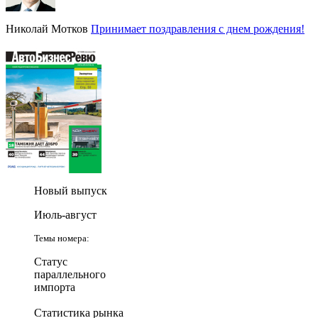
Николай Мотков
Принимает поздравления с днем рождения!
Новый выпуск
Июль-август
Темы номера:
Статус
параллельного
импорта
Статистика рынка