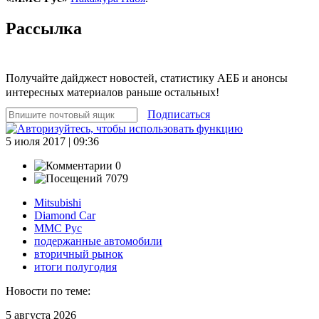
Рассылка
Получайте дайджест новостей, статистику АЕБ и анонсы
интересных материалов раньше остальных!
Подписаться
5 июля 2017 | 09:36
0
7079
Mitsubishi
Diamond Car
ММС Рус
подержанные автомобили
вторичный рынок
итоги полугодия
Новости по теме:
5 августа 2026