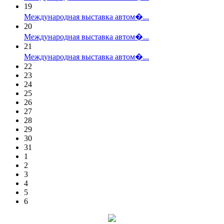
19
Международная выставка автом�...
20
Международная выставка автом�...
21
Международная выставка автом�...
22
23
24
25
26
27
28
29
30
31
1
2
3
4
5
6