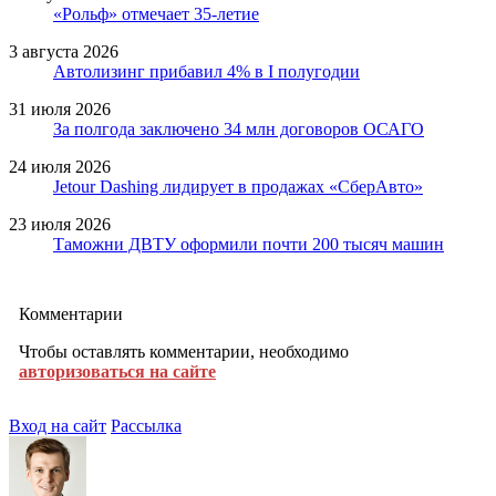
«Рольф» отмечает 35-летие
3 августа 2026
Автолизинг прибавил 4% в I полугодии
31 июля 2026
За полгода заключено 34 млн договоров ОСАГО
24 июля 2026
Jetour Dashing лидирует в продажах «СберАвто»
23 июля 2026
Таможни ДВТУ оформили почти 200 тысяч машин
Комментарии
Чтобы оставлять комментарии, необходимо
авторизоваться на сайте
Вход на сайт
Рассылка