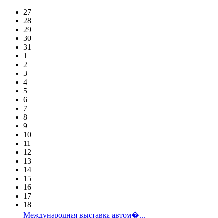
27
28
29
30
31
1
2
3
4
5
6
7
8
9
10
11
12
13
14
15
16
17
18
Международная выставка автом�...