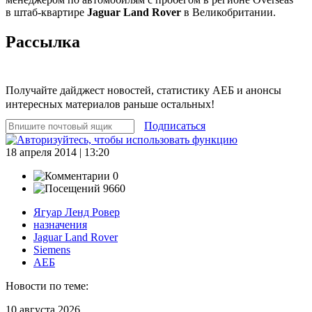
в штаб-квартире
Jaguar Land Rover
в Великобритании.
Рассылка
Получайте дайджест новостей, статистику АЕБ и анонсы
интересных материалов раньше остальных!
Подписаться
18 апреля 2014 | 13:20
0
9660
Ягуар Ленд Ровер
назначения
Jaguar Land Rover
Siemens
АЕБ
Новости по теме:
10 августа 2026