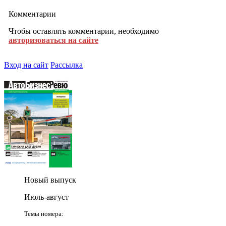
Комментарии
Чтобы оставлять комментарии, необходимо
авторизоваться на сайте
Вход на сайт
Рассылка
Новый выпуск
Июль-август
Темы номера: