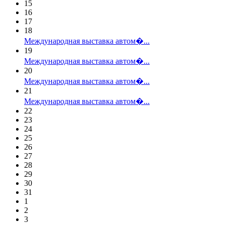
15
16
17
18
Международная выставка автом�...
19
Международная выставка автом�...
20
Международная выставка автом�...
21
Международная выставка автом�...
22
23
24
25
26
27
28
29
30
31
1
2
3