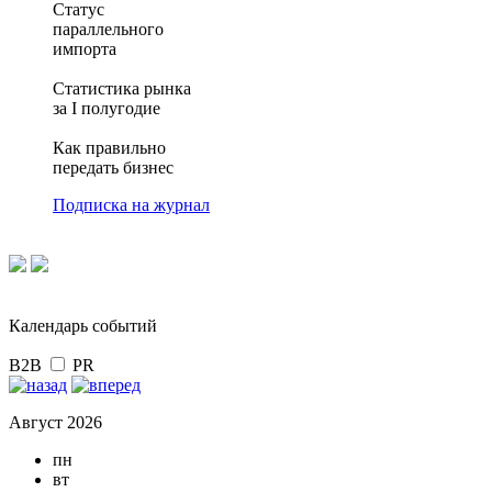
Статус
параллельного
импорта
Статистика рынка
за I полугодие
Как правильно
передать бизнес
Подписка на журнал
Календарь событий
B2B
PR
Август 2026
пн
вт