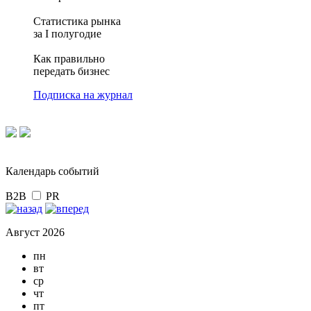
Статистика рынка
за I полугодие
Как правильно
передать бизнес
Подписка на журнал
Календарь событий
B2B
PR
Август 2026
пн
вт
ср
чт
пт