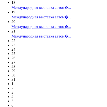
18
Международная выставка автом�...
19
Международная выставка автом�...
20
Международная выставка автом�...
21
Международная выставка автом�...
22
23
24
25
26
27
28
29
30
31
1
2
3
4
5
6