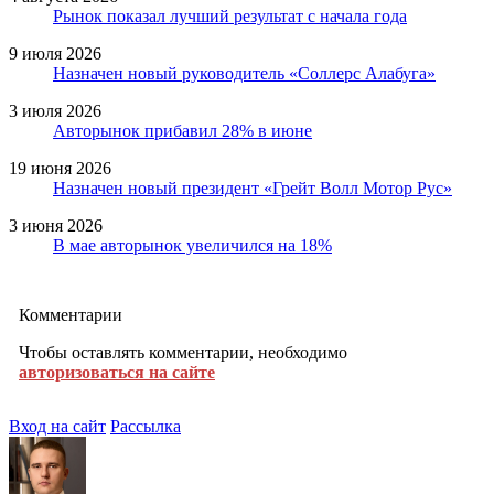
Рынок показал лучший результат с начала года
9 июля 2026
Назначен новый руководитель «Соллерс Алабуга»
3 июля 2026
Авторынок прибавил 28% в июне
19 июня 2026
Назначен новый президент «Грейт Волл Мотор Рус»
3 июня 2026
В мае авторынок увеличился на 18%
Комментарии
Чтобы оставлять комментарии, необходимо
авторизоваться на сайте
Вход на сайт
Рассылка