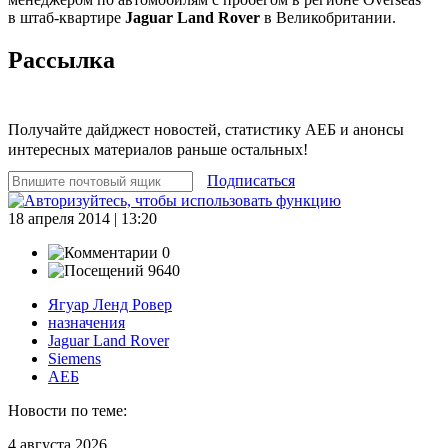
в штаб-квартире
Jaguar Land Rover
в Великобритании.
Рассылка
Получайте дайджест новостей, статистику АЕБ и анонсы
интересных материалов раньше остальных!
Подписаться
18 апреля 2014 | 13:20
0
9640
Ягуар Ленд Ровер
назначения
Jaguar Land Rover
Siemens
АЕБ
Новости по теме:
4 августа 2026