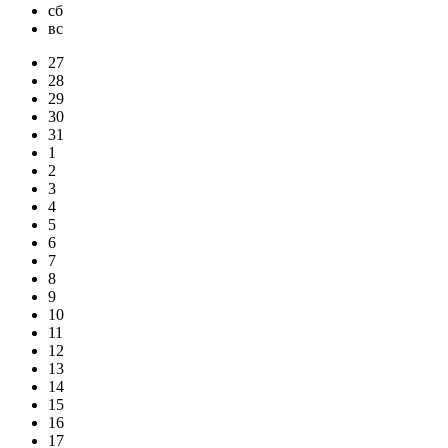
сб
вс
27
28
29
30
31
1
2
3
4
5
6
7
8
9
10
11
12
13
14
15
16
17