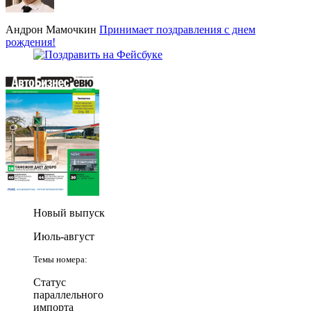
Андрон Мамочкин
Принимает поздравления с днем
рождения!
Новый выпуск
Июль-август
Темы номера:
Статус
параллельного
импорта