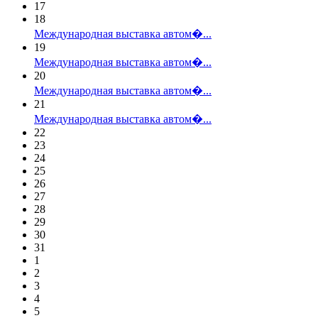
17
18
Международная выставка автом�...
19
Международная выставка автом�...
20
Международная выставка автом�...
21
Международная выставка автом�...
22
23
24
25
26
27
28
29
30
31
1
2
3
4
5