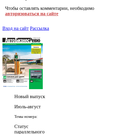
Чтобы оставлять комментарии, необходимо
авторизоваться на сайте
Вход на сайт
Рассылка
Новый выпуск
Июль-август
Темы номера:
Статус
параллельного