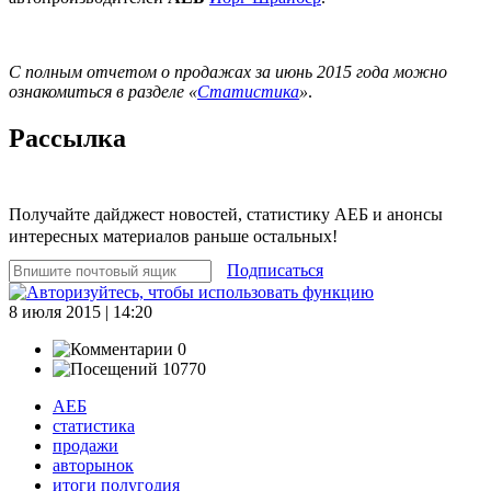
С полным отчетом о продажах за июнь 2015 года можно
ознакомиться в разделе «
Статистика
»
.
Рассылка
Получайте дайджест новостей, статистику АЕБ и анонсы
интересных материалов раньше остальных!
Подписаться
8 июля 2015 | 14:20
0
10770
АЕБ
статистика
продажи
авторынок
итоги полугодия