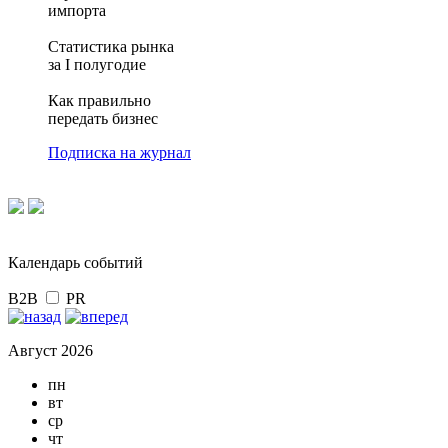
импорта
Статистика рынка
за I полугодие
Как правильно
передать бизнес
Подписка на журнал
Календарь событий
B2B
PR
Август 2026
пн
вт
ср
чт