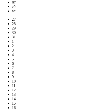
пт
сб
вс
27
28
29
30
31
1
2
3
4
5
6
7
8
9
10
11
12
13
14
15
16