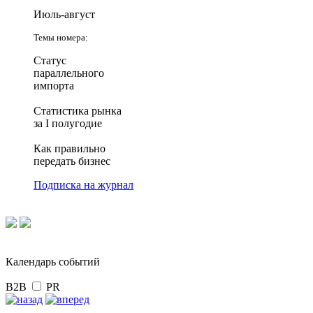
Июль-август
Темы номера:
Статус
параллельного
импорта
Статистика рынка
за I полугодие
Как правильно
передать бизнес
Подписка на журнал
Календарь событий
B2B
PR