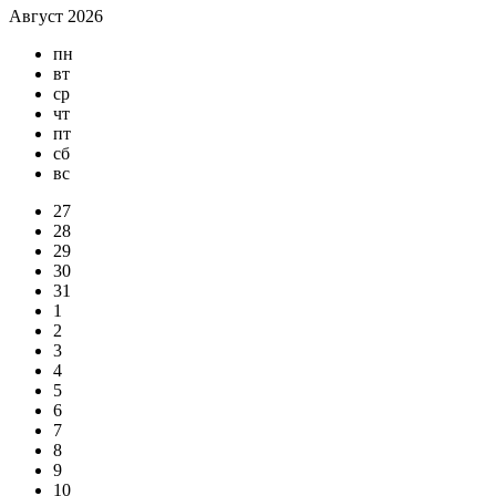
Август 2026
пн
вт
ср
чт
пт
сб
вс
27
28
29
30
31
1
2
3
4
5
6
7
8
9
10