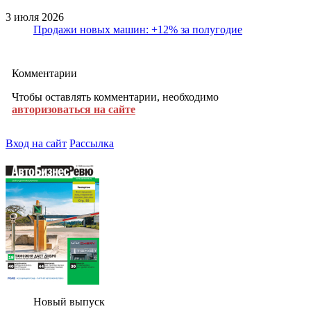
3 июля 2026
Продажи новых машин: +12% за полугодие
Комментарии
Чтобы оставлять комментарии, необходимо
авторизоваться на сайте
Вход на сайт
Рассылка
Новый выпуск