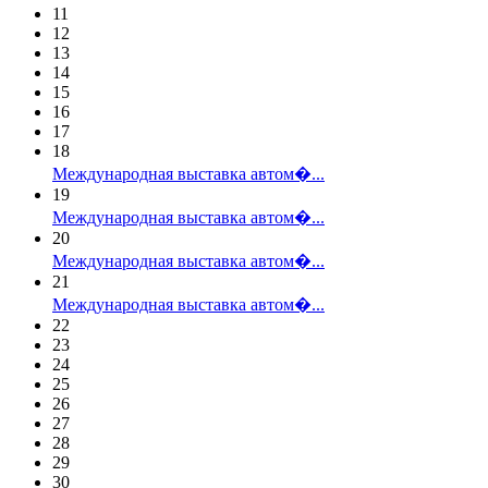
11
12
13
14
15
16
17
18
Международная выставка автом�...
19
Международная выставка автом�...
20
Международная выставка автом�...
21
Международная выставка автом�...
22
23
24
25
26
27
28
29
30