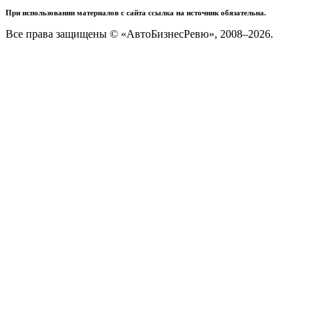
При использовании материалов с сайта ссылка на источник обязательна.
Все права защищены © «АвтоБизнесРевю», 2008–2026.