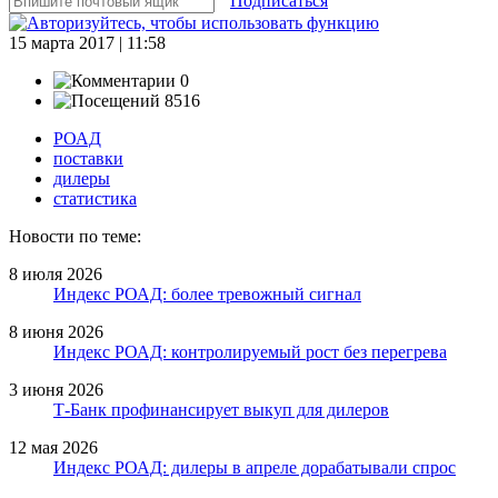
Подписаться
15 марта 2017 | 11:58
0
8516
РОАД
поставки
дилеры
статистика
Новости по теме:
8 июля 2026
Индекс РОАД: более тревожный сигнал
8 июня 2026
Индекс РОАД: контролируемый рост без перегрева
3 июня 2026
Т-Банк профинансирует выкуп для дилеров
12 мая 2026
Индекс РОАД: дилеры в апреле дорабатывали спрос