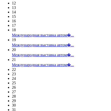
12
13
14
15
16
17
18
Международная выставка автом�...
19
Международная выставка автом�...
20
Международная выставка автом�...
21
Международная выставка автом�...
22
23
24
25
26
27
28
29
30
31