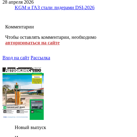
28 апреля 2026
KGM и ГАЗ стали лидерами DSI-2026
Комментарии
Чтобы оставлять комментарии, необходимо
авторизоваться на сайте
Вход на сайт
Рассылка
Новый выпуск