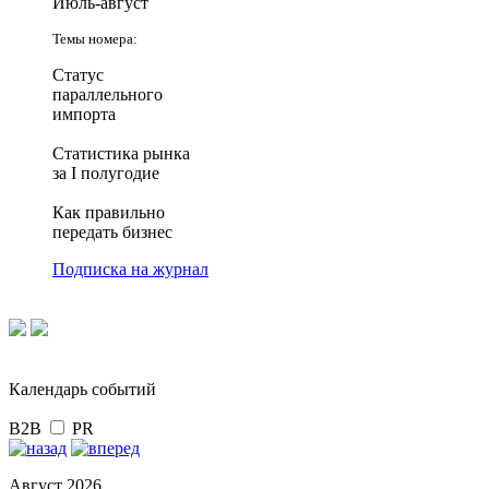
Июль-август
Темы номера:
Статус
параллельного
импорта
Статистика рынка
за I полугодие
Как правильно
передать бизнес
Подписка на журнал
Календарь событий
B2B
PR
Август 2026