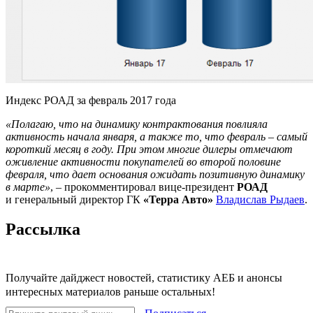
Индекс РОАД за февраль 2017 года
«Полагаю, что на динамику контрактования повлияла
активность начала января, а также то, что февраль – самый
короткий месяц в году. При этом многие дилеры отмечают
оживление активности покупателей во второй половине
февраля, что дает основания ожидать позитивную динамику
в марте»
, – прокомментировал вице-президент
РОАД
и генеральный директор ГК
«Терра Авто»
Владислав Рыдаев
.
Рассылка
Получайте дайджест новостей, статистику АЕБ и анонсы
интересных материалов раньше остальных!