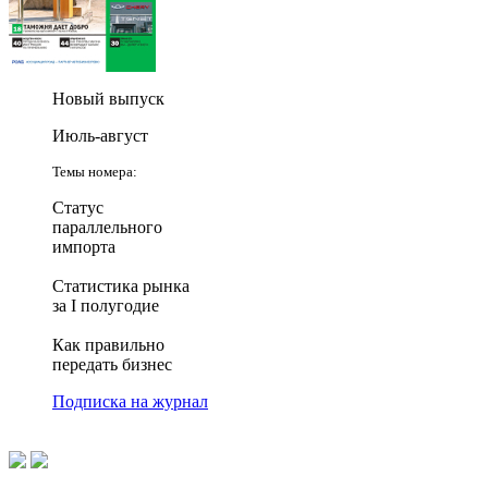
Новый выпуск
Июль-август
Темы номера:
Статус
параллельного
импорта
Статистика рынка
за I полугодие
Как правильно
передать бизнес
Подписка на журнал