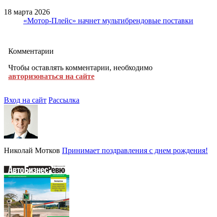
18 марта 2026
«Мотор-Плейс» начнет мультибрендовые поставки
Комментарии
Чтобы оставлять комментарии, необходимо
авторизоваться на сайте
Вход на сайт
Рассылка
Николай Мотков
Принимает поздравления с днем рождения!