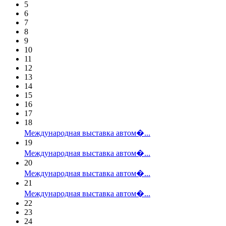
5
6
7
8
9
10
11
12
13
14
15
16
17
18
Международная выставка автом�...
19
Международная выставка автом�...
20
Международная выставка автом�...
21
Международная выставка автом�...
22
23
24