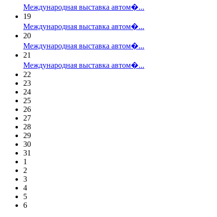
Международная выставка автом�...
19
Международная выставка автом�...
20
Международная выставка автом�...
21
Международная выставка автом�...
22
23
24
25
26
27
28
29
30
31
1
2
3
4
5
6