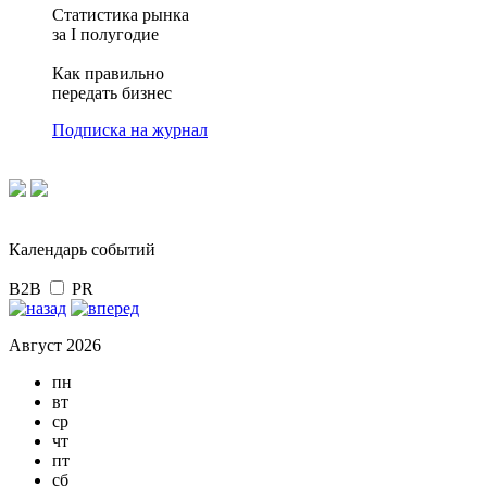
Статистика рынка
за I полугодие
Как правильно
передать бизнес
Подписка на журнал
Календарь событий
B2B
PR
Август 2026
пн
вт
ср
чт
пт
сб