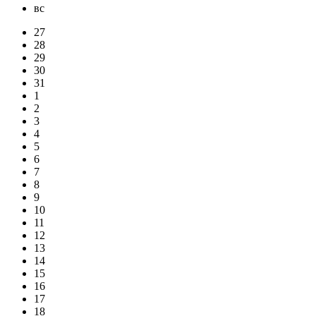
вс
27
28
29
30
31
1
2
3
4
5
6
7
8
9
10
11
12
13
14
15
16
17
18