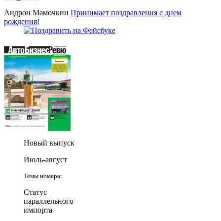
Андрон Мамочкин
Принимает поздравления с днем
рождения!
Новый выпуск
Июль-август
Темы номера:
Статус
параллельного
импорта