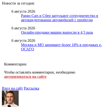
Новости за сегодня:
6 августа 2026
Pango Cars и Сбер запускают сотрудничество в
автокредитовании автомобилей с пробегом
6 августа 2026
Онлайн-продажи машин выросли в 4,5 раза
6 августа 2026
Москва и МО занимают более 18% в продажах е-
ОСАГО
Комментарии
Чтобы оставлять комментарии, необходимо
авторизоваться на сайте
Вход на сайт
Рассылка