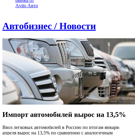
рынка от
Аvito Авто
Автобизнес / Новости
Импорт автомобилей вырос на 13,5%
Ввоз легковых автомобилей в Россию по итогам января-
апреля вырос на 13,5% по сравнению с аналогичным