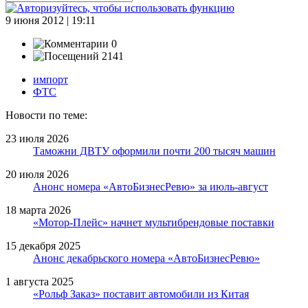
9 июня 2012 | 19:11
0
2141
импорт
ФТС
Новости по теме:
23 июля 2026
Таможни ДВТУ оформили почти 200 тысяч машин
20 июля 2026
Анонс номера «АвтоБизнесРевю» за июль-август
18 марта 2026
«Мотор-Плейс» начнет мультибрендовые поставки
15 декабря 2025
Анонс декабрьского номера «АвтоБизнесРевю»
1 августа 2025
«Рольф Заказ» поставит автомобили из Китая