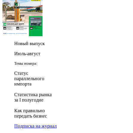
Новый выпуск
Июль-август
Темы номера:
Статус
параллельного
импорта
Статистика рынка
за I полугодие
Как правильно
передать бизнес
Подписка на журнал