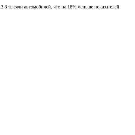
13,8 тысячи автомобилей, что на 18% меньше показателей