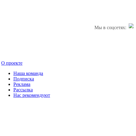
Мы в соцсетях:
О проекте
Наша команда
Подписка
Реклама
Рассылка
Нас рекомендуют