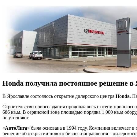
Honda получила постоянное решение в 
В Ярославле состоялось открытие дилерского центра
Honda
. П
Строительство нового здания продолжалось с осени прошлого г
686 кв.м. В сервисной зоне площадью порядка 1 000 кв.м обо
не уточняют.
«АвтоЛига»
была основана в 1994 году. Компания включает в 
решение об открытии нового бизнес-направления – дилерского