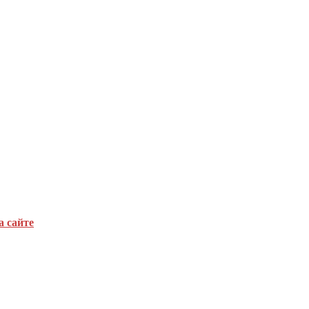
а сайте