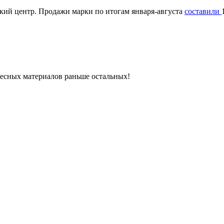
кий центр. Продажи марки по итогам января-августа
составили
ресных материалов раньше остальных!