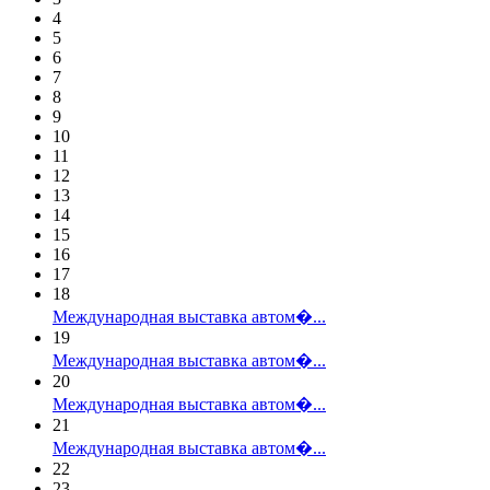
4
5
6
7
8
9
10
11
12
13
14
15
16
17
18
Международная выставка автом�...
19
Международная выставка автом�...
20
Международная выставка автом�...
21
Международная выставка автом�...
22
23