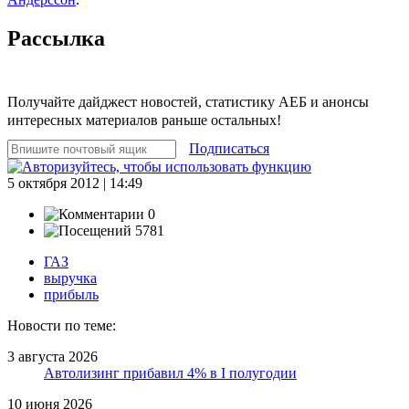
Рассылка
Получайте дайджест новостей, статистику АЕБ и анонсы
интересных материалов раньше остальных!
Подписаться
5 октября 2012 | 14:49
0
5781
ГАЗ
выручка
прибыль
Новости по теме:
3 августа 2026
Автолизинг прибавил 4% в I полугодии
10 июня 2026