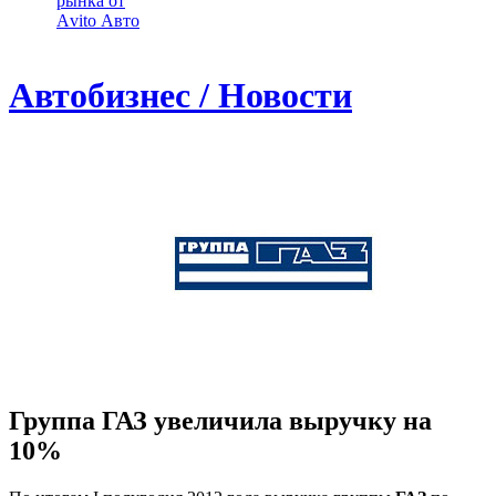
рынка от
Аvito Авто
Автобизнес / Новости
Группа ГАЗ увеличила выручку на
10%