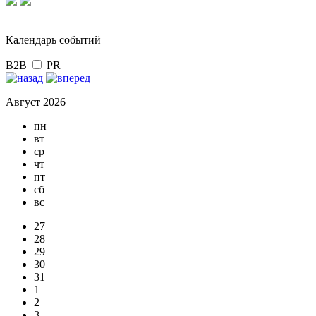
Календарь событий
B2B
PR
Август 2026
пн
вт
ср
чт
пт
сб
вс
27
28
29
30
31
1
2
3