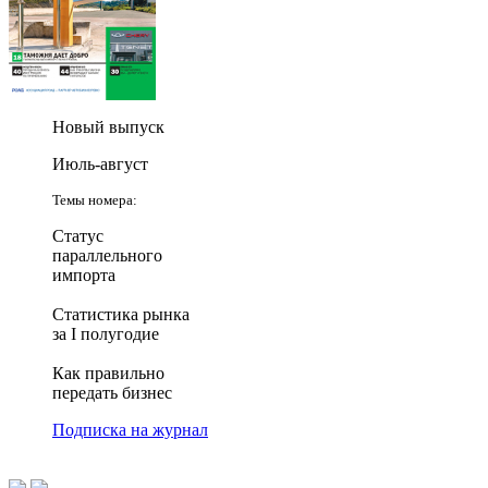
Новый выпуск
Июль-август
Темы номера:
Статус
параллельного
импорта
Статистика рынка
за I полугодие
Как правильно
передать бизнес
Подписка на журнал