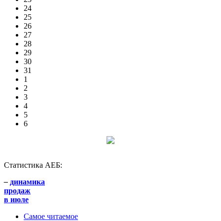
24
25
26
27
28
29
30
31
1
2
3
4
5
6
Статистика АЕБ:
–
динамика
продаж
в июле
Самое читаемое