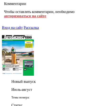
Комментарии
Чтобы оставлять комментарии, необходимо
авторизоваться на сайте
Вход на сайт
Рассылка
Новый выпуск
Июль-август
Темы номера:
Статус