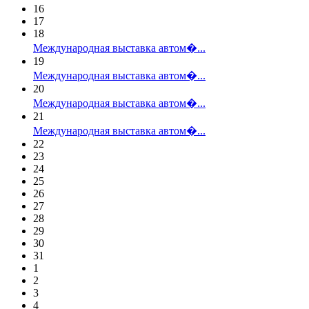
16
17
18
Международная выставка автом�...
19
Международная выставка автом�...
20
Международная выставка автом�...
21
Международная выставка автом�...
22
23
24
25
26
27
28
29
30
31
1
2
3
4