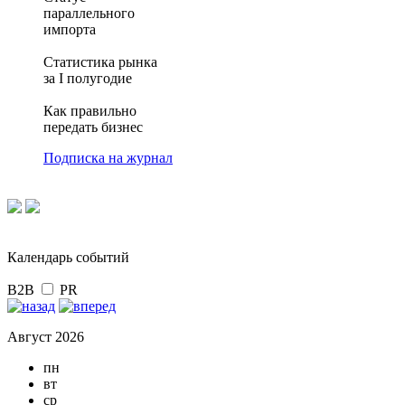
параллельного
импорта
Статистика рынка
за I полугодие
Как правильно
передать бизнес
Подписка на журнал
Календарь событий
B2B
PR
Август 2026
пн
вт
ср