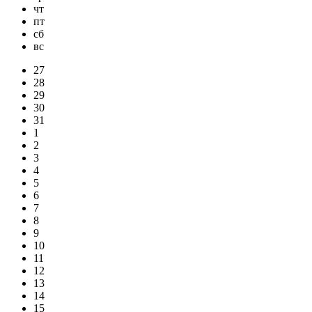
чт
пт
сб
вс
27
28
29
30
31
1
2
3
4
5
6
7
8
9
10
11
12
13
14
15