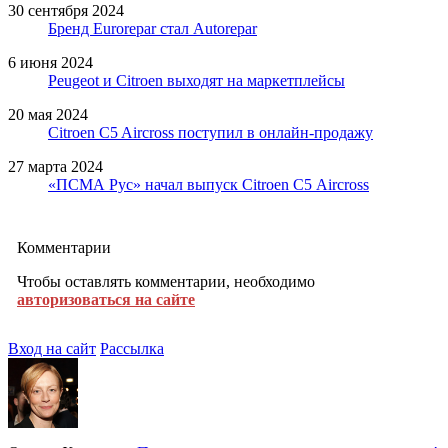
30 сентября 2024
Бренд Eurorepar стал Autorepar
6 июня 2024
Peugeot и Citroen выходят на маркетплейсы
20 мая 2024
Citroen C5 Aircross поступил в онлайн-продажу
27 марта 2024
«ПСМА Рус» начал выпуск Citroen С5 Aircross
Комментарии
Чтобы оставлять комментарии, необходимо
авторизоваться на сайте
Вход на сайт
Рассылка