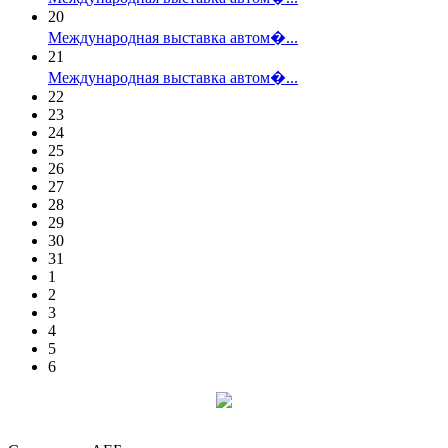
20
Международная выставка автом�...
21
Международная выставка автом�...
22
23
24
25
26
27
28
29
30
31
1
2
3
4
5
6