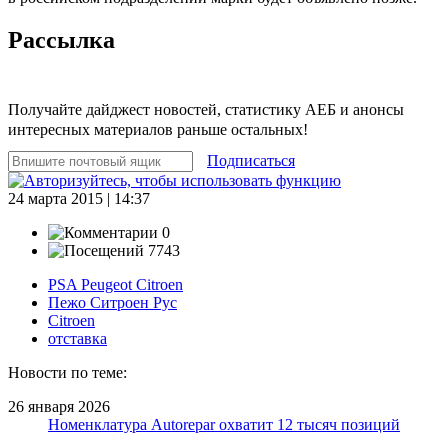
Рассылка
Получайте дайджест новостей, статистику АЕБ и анонсы
интересных материалов раньше остальных!
Подписаться
24 марта 2015 | 14:37
0
7743
PSA Peugeot Citroen
Пежо Ситроен Рус
Citroen
отставка
Новости по теме:
26 января 2026
Номенклатура Autorepar охватит 12 тысяч позиций