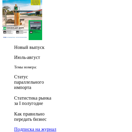
Новый выпуск
Июль-август
Темы номера:
Статус
параллельного
импорта
Статистика рынка
за I полугодие
Как правильно
передать бизнес
Подписка на журнал