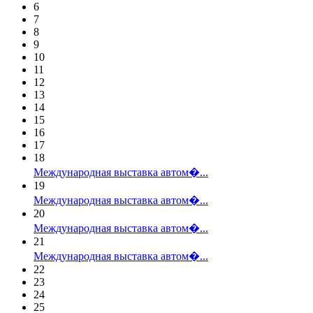
6
7
8
9
10
11
12
13
14
15
16
17
18
Международная выставка автом�...
19
Международная выставка автом�...
20
Международная выставка автом�...
21
Международная выставка автом�...
22
23
24
25