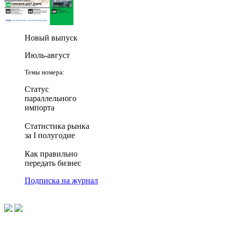
Новый выпуск
Июль-август
Темы номера:
Статус
параллельного
импорта
Статистика рынка
за I полугодие
Как правильно
передать бизнес
Подписка на журнал