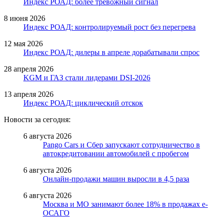
Индекс РОАД: более тревожный сигнал
8 июня 2026
Индекс РОАД: контролируемый рост без перегрева
12 мая 2026
Индекс РОАД: дилеры в апреле дорабатывали спрос
28 апреля 2026
KGM и ГАЗ стали лидерами DSI-2026
13 апреля 2026
Индекс РОАД: циклический отскок
Новости за сегодня:
6 августа 2026
Pango Cars и Сбер запускают сотрудничество в
автокредитовании автомобилей с пробегом
6 августа 2026
Онлайн-продажи машин выросли в 4,5 раза
6 августа 2026
Москва и МО занимают более 18% в продажах е-
ОСАГО