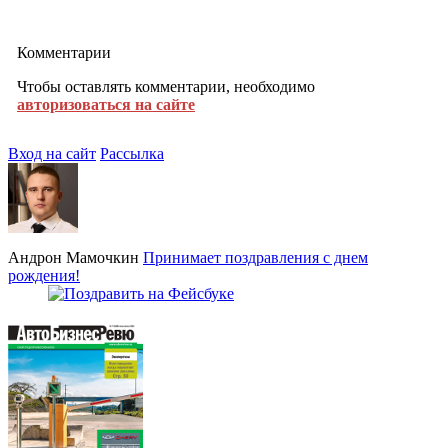
Комментарии
Чтобы оставлять комментарии, необходимо
авторизоваться на сайте
Вход на сайт
Рассылка
Андрон Мамочкин
Принимает поздравления с днем
рождения!