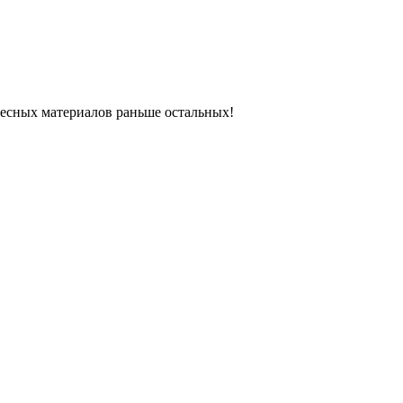
ресных материалов раньше остальных!