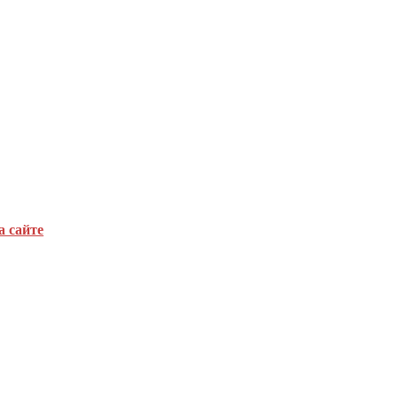
а сайте