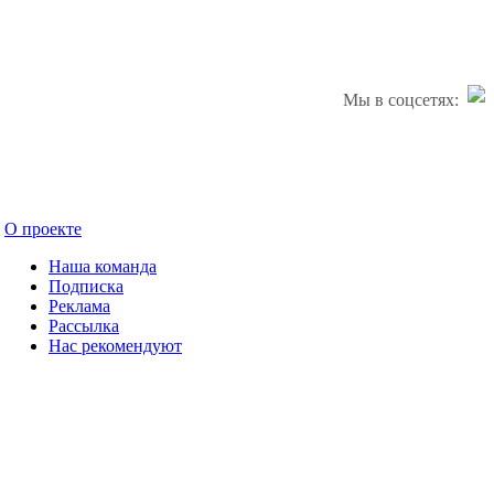
Мы в соцсетях:
О проекте
Наша команда
Подписка
Реклама
Рассылка
Нас рекомендуют