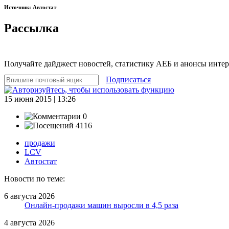
Источник: Автостат
Рассылка
Получайте дайджест новостей, статистику АЕБ и анонсы инте
Подписаться
15 июня 2015 | 13:26
0
4116
продажи
LCV
Автостат
Новости по теме:
6 августа 2026
Онлайн-продажи машин выросли в 4,5 раза
4 августа 2026