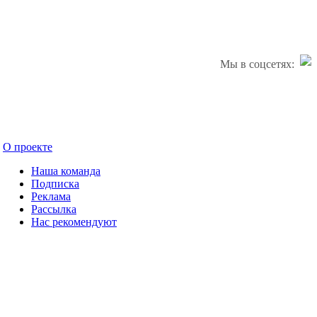
Мы в соцсетях:
О проекте
Наша команда
Подписка
Реклама
Рассылка
Нас рекомендуют