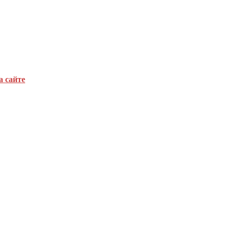
а сайте