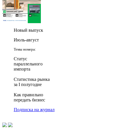
Новый выпуск
Июль-август
Темы номера:
Статус
параллельного
импорта
Статистика рынка
за I полугодие
Как правильно
передать бизнес
Подписка на журнал