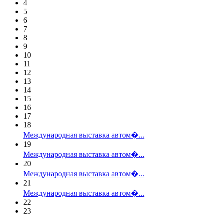
4
5
6
7
8
9
10
11
12
13
14
15
16
17
18
Международная выставка автом�...
19
Международная выставка автом�...
20
Международная выставка автом�...
21
Международная выставка автом�...
22
23