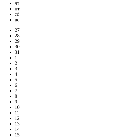
чт
пт
сб
вс
27
28
29
30
31
1
2
3
4
5
6
7
8
9
10
11
12
13
14
15