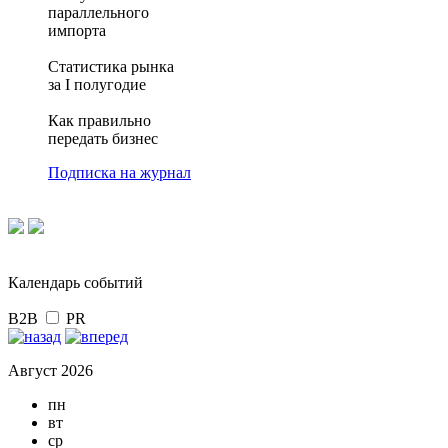
параллельного
импорта
Статистика рынка
за I полугодие
Как правильно
передать бизнес
Подписка на журнал
Календарь событий
B2B
PR
Август 2026
пн
вт
ср