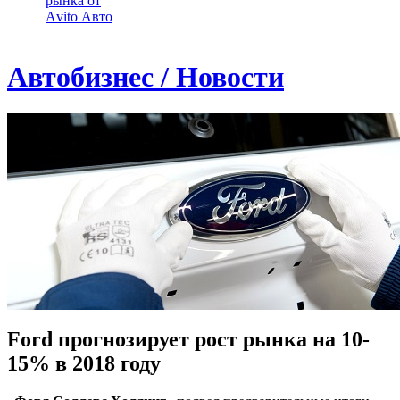
рынка от
Аvito Авто
Автобизнес / Новости
Ford прогнозирует рост рынка на 10-
15% в 2018 году