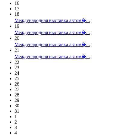
16
17
18
Международная выставка автом�...
19
Международная выставка автом�...
20
Международная выставка автом�...
21
Международная выставка автом�...
22
23
24
25
26
27
28
29
30
31
1
2
3
4