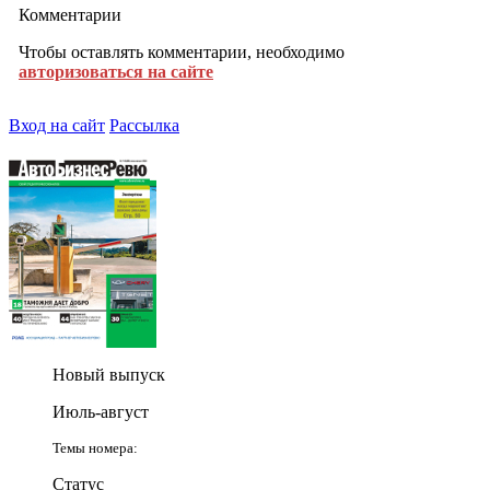
Комментарии
Чтобы оставлять комментарии, необходимо
авторизоваться на сайте
Вход на сайт
Рассылка
Новый выпуск
Июль-август
Темы номера:
Статус