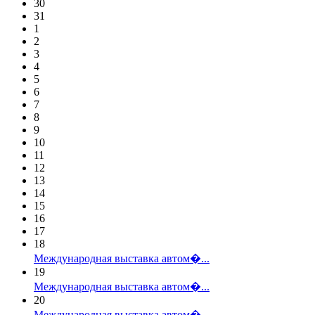
30
31
1
2
3
4
5
6
7
8
9
10
11
12
13
14
15
16
17
18
Международная выставка автом�...
19
Международная выставка автом�...
20
Международная выставка автом�...