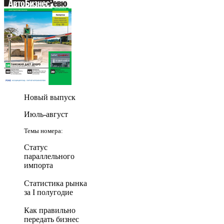
Новый выпуск
Июль-август
Темы номера:
Статус
параллельного
импорта
Статистика рынка
за I полугодие
Как правильно
передать бизнес