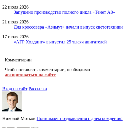
22 июля 2026
Запущено производство полного цикла «Тенет A8»
21 июля 2026
Для кроссовера «Азимут» начали выпуск светотехники
17 июля 2026
«АГР Холдинг» выпустил 25 тысяч двигателей
Комментарии
Чтобы оставлять комментарии, необходимо
авторизоваться на сайте
Вход на сайт
Рассылка
Николай Мотков
Принимает поздравления с днем рождения!