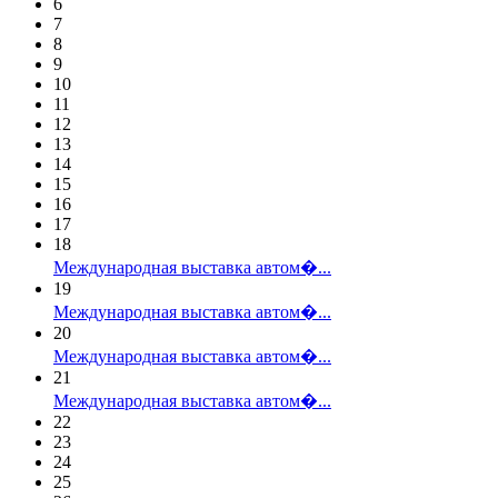
6
7
8
9
10
11
12
13
14
15
16
17
18
Международная выставка автом�...
19
Международная выставка автом�...
20
Международная выставка автом�...
21
Международная выставка автом�...
22
23
24
25