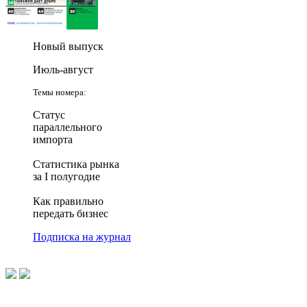
Новый выпуск
Июль-август
Темы номера:
Статус
параллельного
импорта
Статистика рынка
за I полугодие
Как правильно
передать бизнес
Подписка на журнал