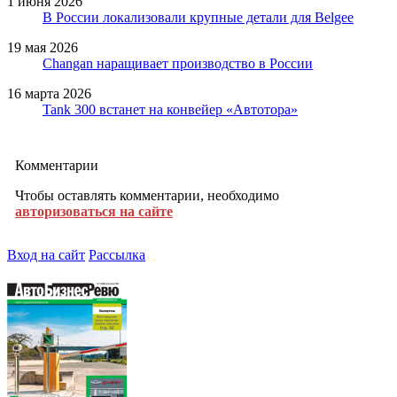
1 июня 2026
В России локализовали крупные детали для Belgee
19 мая 2026
Changan наращивает производство в России
16 марта 2026
Tank 300 встанет на конвейер «Автотора»
Комментарии
Чтобы оставлять комментарии, необходимо
авторизоваться на сайте
Вход на сайт
Рассылка