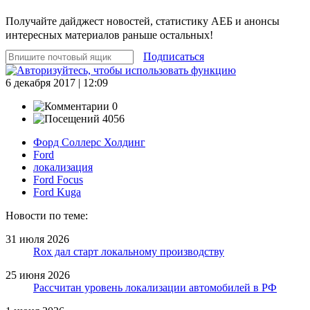
Получайте дайджест новостей, статистику АЕБ и анонсы
интересных материалов раньше остальных!
Подписаться
6 декабря 2017 | 12:09
0
4056
Форд Соллерс Холдинг
Ford
локализация
Ford Focus
Ford Kuga
Новости по теме:
31 июля 2026
Rox дал старт локальному производству
25 июня 2026
Рассчитан уровень локализации автомобилей в РФ