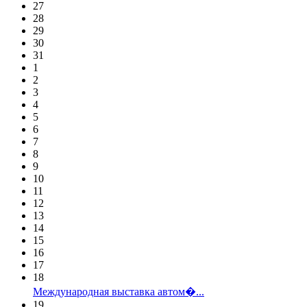
27
28
29
30
31
1
2
3
4
5
6
7
8
9
10
11
12
13
14
15
16
17
18
Международная выставка автом�...
19