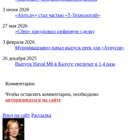
3 июня 2026
«Авто.ру» стал частью «Т-Технологий»
27 мая 2026
«Сбер» предложил цифровую сделку
3 февраля 2026
Муроммашзавод начал выпуск реек для «Аурусов»
26 декабря 2025
Выпуск Haval M6 в Калуге увеличат в 1,4 раза
Комментарии
Чтобы оставлять комментарии, необходимо
авторизоваться на сайте
Вход на сайт
Рассылка