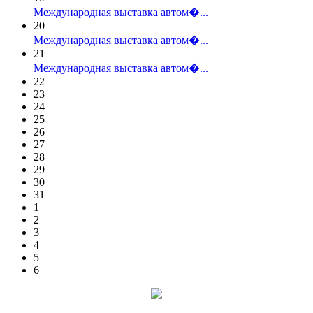
Международная выставка автом�...
20
Международная выставка автом�...
21
Международная выставка автом�...
22
23
24
25
26
27
28
29
30
31
1
2
3
4
5
6