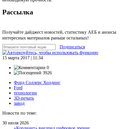
Рассылка
Получайте дайджест новостей, статистику АЕБ и анонсы
интересных материалов раньше остальных!
Подписаться
15 марта 2017 | 11:34
0
3926
Форд Соллерс Холдинг
Ford
технологии
3D-печать
завод
Новости по теме:
30 июля 2026
«Кордиант» внедрил цифровое зрение