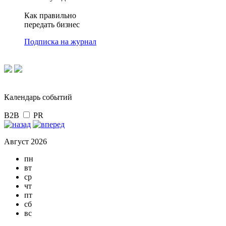
Как правильно
передать бизнес
Подписка на журнал
Календарь событий
B2B
PR
Август 2026
пн
вт
ср
чт
пт
сб
вс