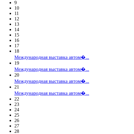
9
10
11
12
13
14
15
16
17
18
Международная выставка автом�...
19
Международная выставка автом�...
20
Международная выставка автом�...
21
Международная выставка автом�...
22
23
24
25
26
27
28