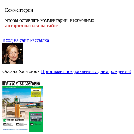
Комментарии
Чтобы оставлять комментарии, необходимо
авторизоваться на сайте
Вход на сайт
Рассылка
Оксана Хартонюк
Принимает поздравления с днем рождения!