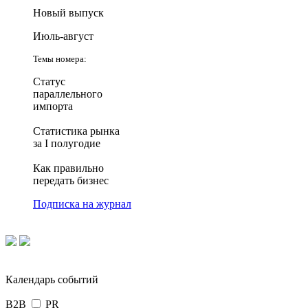
Новый выпуск
Июль-август
Темы номера:
Статус
параллельного
импорта
Статистика рынка
за I полугодие
Как правильно
передать бизнес
Подписка на журнал
Календарь событий
B2B
PR