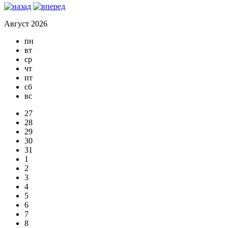
Август 2026
пн
вт
ср
чт
пт
сб
вс
27
28
29
30
31
1
2
3
4
5
6
7
8