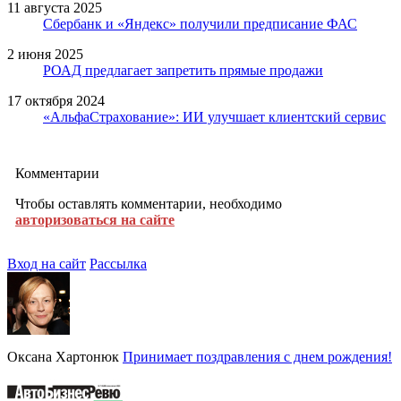
11 августа 2025
Сбербанк и «Яндекс» получили предписание ФАС
2 июня 2025
РОАД предлагает запретить прямые продажи
17 октября 2024
«АльфаСтрахование»: ИИ улучшает клиентский сервис
Комментарии
Чтобы оставлять комментарии, необходимо
авторизоваться на сайте
Вход на сайт
Рассылка
Оксана Хартонюк
Принимает поздравления с днем рождения!