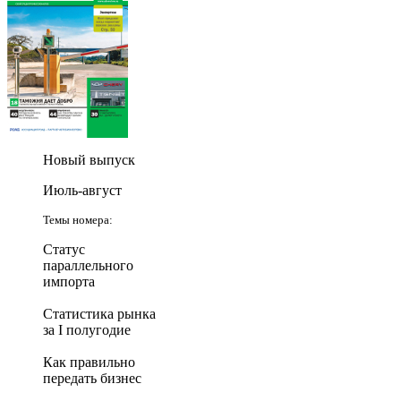
Новый выпуск
Июль-август
Темы номера:
Статус
параллельного
импорта
Статистика рынка
за I полугодие
Как правильно
передать бизнес