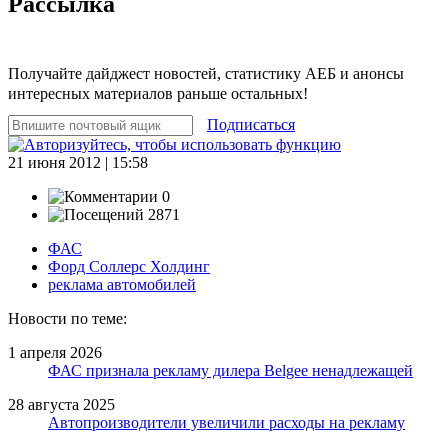
Рассылка
Получайте дайджест новостей, статистику АЕБ и анонсы
интересных материалов раньше остальных!
Подписаться
21 июня 2012 | 15:58
0
2871
ФАС
Форд Соллерс Холдинг
реклама автомобилей
Новости по теме:
1 апреля 2026
ФАС признала рекламу дилера Belgee ненадлежащей
28 августа 2025
Автопроизводители увеличили расходы на рекламу