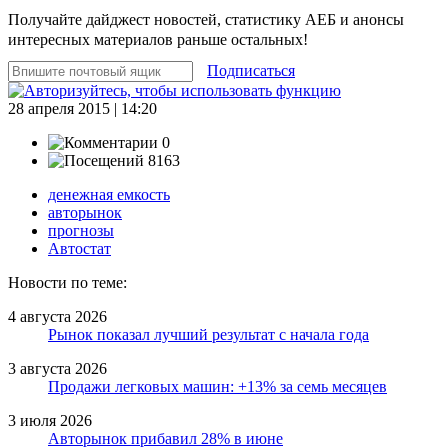
Получайте дайджест новостей, статистику АЕБ и анонсы
интересных материалов раньше остальных!
Подписаться
28 апреля 2015 | 14:20
0
8163
денежная емкость
авторынок
прогнозы
Автостат
Новости по теме:
4 августа 2026
Рынок показал лучший результат с начала года
3 августа 2026
Продажи легковых машин: +13% за семь месяцев
3 июля 2026
Авторынок прибавил 28% в июне