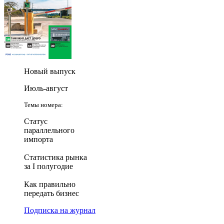
Новый выпуск
Июль-август
Темы номера:
Статус
параллельного
импорта
Статистика рынка
за I полугодие
Как правильно
передать бизнес
Подписка на журнал