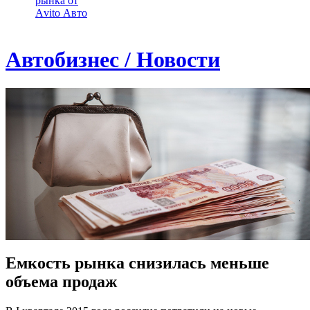
рынка от
Аvito Авто
Автобизнес / Новости
Емкость рынка снизилась меньше
объема продаж