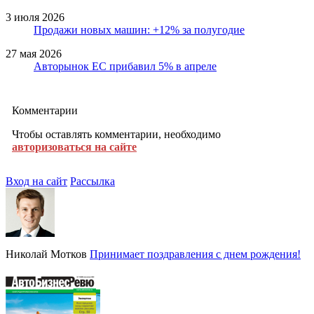
3 июля 2026
Продажи новых машин: +12% за полугодие
27 мая 2026
Авторынок ЕС прибавил 5% в апреле
Комментарии
Чтобы оставлять комментарии, необходимо
авторизоваться на сайте
Вход на сайт
Рассылка
Николай Мотков
Принимает поздравления с днем рождения!