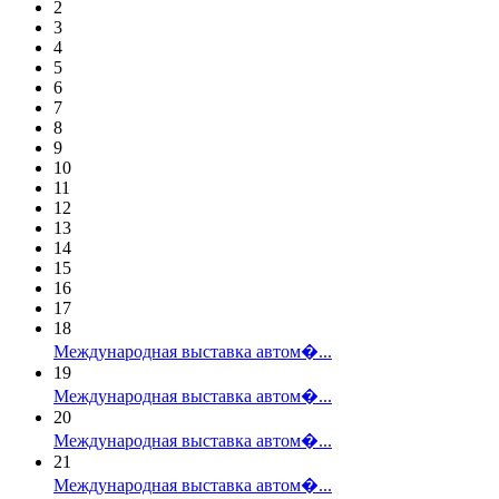
2
3
4
5
6
7
8
9
10
11
12
13
14
15
16
17
18
Международная выставка автом�...
19
Международная выставка автом�...
20
Международная выставка автом�...
21
Международная выставка автом�...