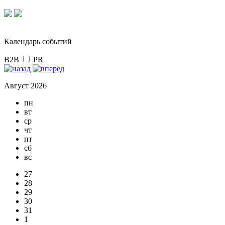
Календарь событий
B2B
PR
Август 2026
пн
вт
ср
чт
пт
сб
вс
27
28
29
30
31
1