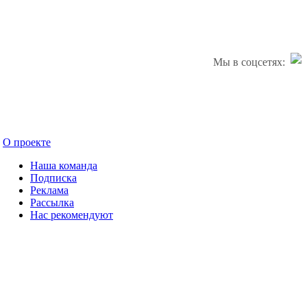
Мы в соцсетях:
О проекте
Наша команда
Подписка
Реклама
Рассылка
Нас рекомендуют