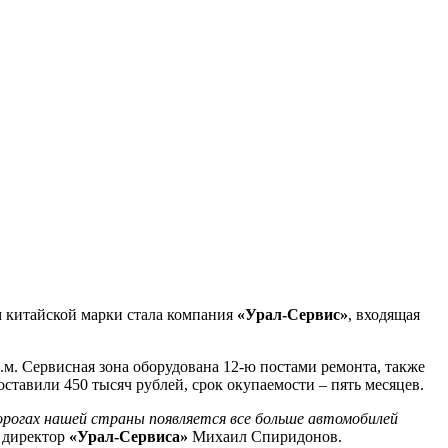
м китайской марки стала компания
«Урал-Сервис»
, входящая
.м. Сервисная зона оборудована 12-ю постами ремонта, также
ставили 450 тысяч рублей, срок окупаемости – пять месяцев.
рогах нашей страны появляется все больше автомобилей
л директор
«Урал-Сервиса»
Михаил Спиридонов.