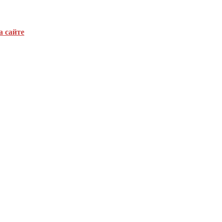
а сайте