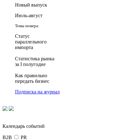
Новый выпуск
Июль-август
Темы номера:
Статус
параллельного
импорта
Статистика рынка
за I полугодие
Как правильно
передать бизнес
Подписка на журнал
Календарь событий
B2B
PR