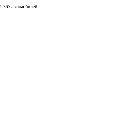
1 365 автомобилей.