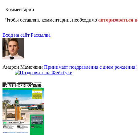
Комментарии
Чтобы оставлять комментарии, необходимо
авторизоваться н
Вход на сайт
Рассылка
Андрон Мамочкин
Принимает поздравления с днем рождения!