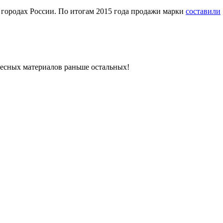
7 городах России. По итогам 2015 года продажи марки
составили
ресных материалов раньше остальных!